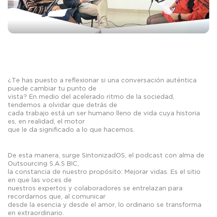
¿Te has puesto a reflexionar si una conversación auténtica
puede cambiar tu punto de
vista? En medio del acelerado ritmo de la sociedad,
tendemos a olvidar que detrás de
cada trabajo está un ser humano lleno de vida cuya historia
es, en realidad, el motor
que le da significado a lo que hacemos.
De esta manera, surge SintonizadOS, el podcast con alma de
Outsourcing S.A.S BIC,
la constancia de nuestro propósito: Mejorar vidas. Es el sitio
en que las voces de
nuestros expertos y colaboradores se entrelazan para
recordarnos que, al comunicar
desde la esencia y desde el amor, lo ordinario se transforma
en extraordinario.