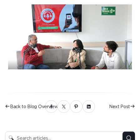
Back to Blog Overview
Next Post