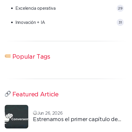
Excelencia operativa
29
Innovación + IA
31
Popular Tags
Featured Article
Jun 26, 2026
Estrenamos el primer capítulo de
ConversemOS: Reputación,