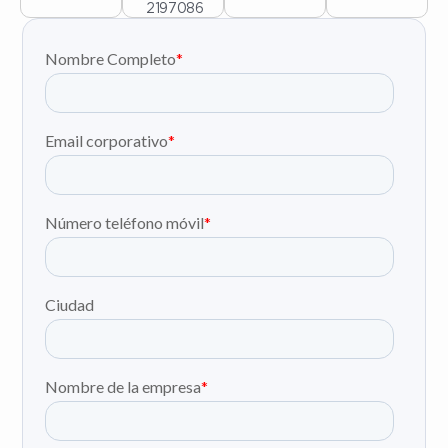
2197086