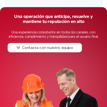
Una operación que anticipa, resuelve y
mantiene tu reputación en alto
Una experiencia consistente en todos los canales, con
eficiencia, cumplimiento y tranquilidad para el usuario final.
Contacta con nuestro equipo