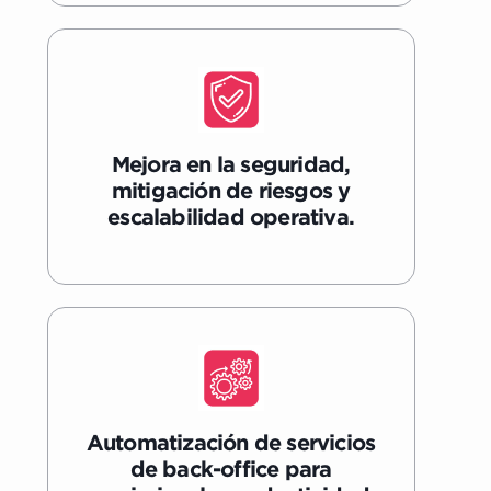
Mejora en la seguridad,
mitigación de riesgos y
escalabilidad operativa.
Automatización de servicios
de back-office para