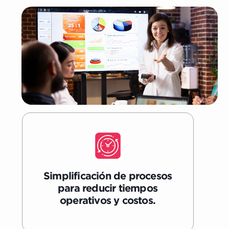
Simplificación de procesos
para reducir tiempos
operativos y costos.