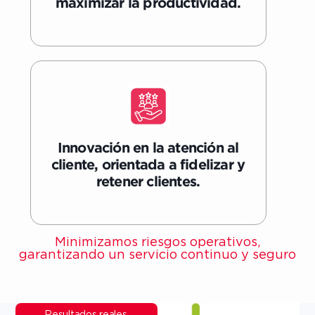
maximizar la productividad.
Innovación en la atención al
cliente, orientada a fidelizar y
retener clientes.
Minimizamos riesgos operativos,
garantizando un servicio continuo y seguro
Resultados reales,