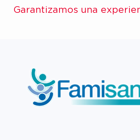
Garantizamos una experien