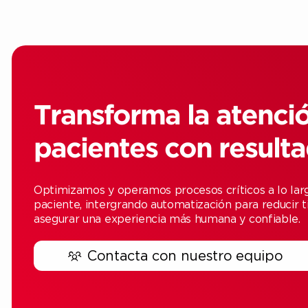
Transforma la atenció
pacientes con result
Optimizamos y operamos procesos críticos a lo larg
paciente, intergrando automatización para reducir 
asegurar una experiencia más humana y confiable.
Contacta con nuestro equipo