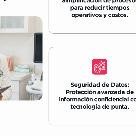
Simplificación de proceso
para reducir tiempos
operativos y costos.
Seguridad de Datos:
Protección avanzada de
información confidencial c
tecnología de punta.