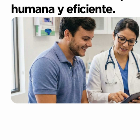
humana y eficiente.