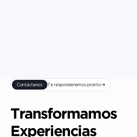
Contáctanos
Te responderemos pronto
Transformamos
Experiencias