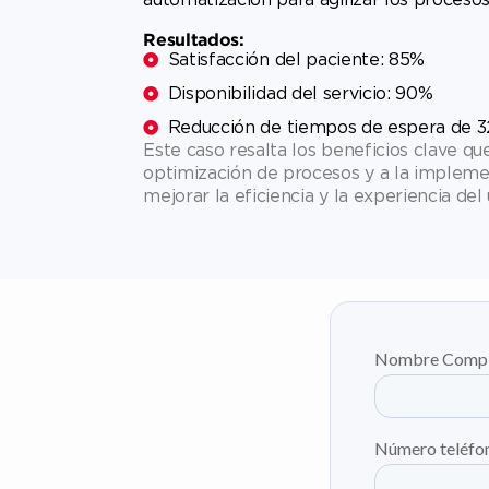
Resultados:
Satisfacción del paciente: 85%
Disponibilidad del servicio: 90%
Reducción de tiempos de espera de 32 
Este caso resalta los beneficios clave qu
optimización de procesos y a la implem
mejorar la eficiencia y la experiencia del 