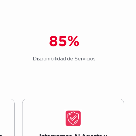
85
%
Disponibilidad de Servicios