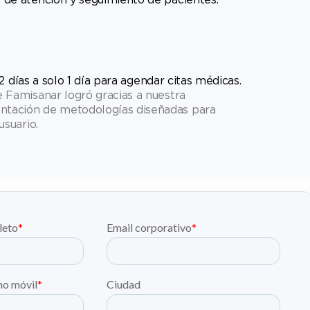
días a solo 1 día para agendar citas médicas.
e Famisanar logró gracias a nuestra
entación de metodologías diseñadas para
usuario.