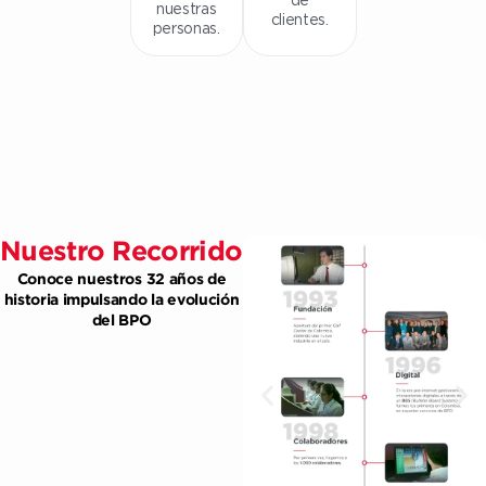
nuestras
clientes.
personas.
Nuestro Recorrido
Conoce nuestros 32 años de
historia impulsando la evolución
del BPO