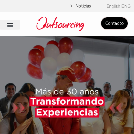
Noticias
English ENG
Contacto