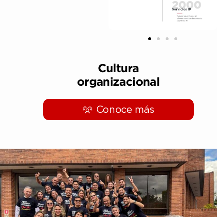
Cultura
organizacional
Conoce más