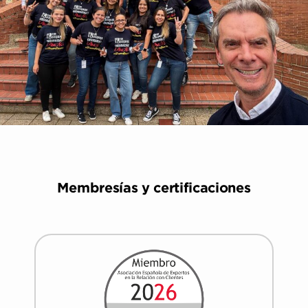
Membresías y certificaciones