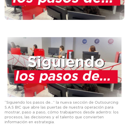
“Siguiendo los pasos de…” la nueva sección de Outsourcing
S.A.S BIC que abre las puertas de nuestra operación para
mostrar, paso a paso, cómo trabajamos desde adentro: los
procesos, las decisiones y el talento que convierten
información en estrategia.