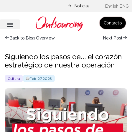
Noticias
English ENG
Contacto
Back to Blog Overview
Next Post
Siguiendo los pasos de… el corazón
estratégico de nuestra operación
Cultura
Feb 27,2026