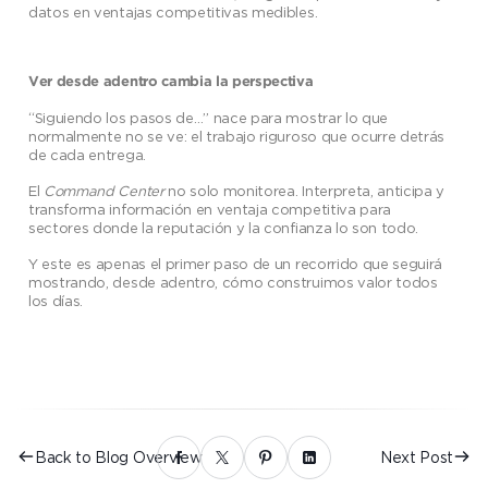
datos en ventajas competitivas medibles.
Ver desde adentro cambia la perspectiva
“Siguiendo los pasos de…” nace para mostrar lo que
normalmente no se ve: el trabajo riguroso que ocurre detrás
de cada entrega.
El
Command Center
no solo monitorea. Interpreta, anticipa y
transforma información en ventaja competitiva para
sectores donde la reputación y la confianza lo son todo.
Y este es apenas el primer paso de un recorrido que seguirá
mostrando, desde adentro, cómo construimos valor todos
los días.
Back to Blog Overview
Next Post