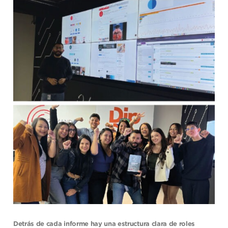
Detrás de cada informe hay una estructura clara de roles