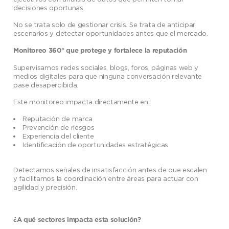
decisiones oportunas.
No se trata solo de gestionar crisis. Se trata de anticipar
escenarios y detectar oportunidades antes que el mercado.
Monitoreo 360° que protege y fortalece la reputación
Supervisamos redes sociales, blogs, foros, páginas web y
medios digitales para que ninguna conversación relevante
pase desapercibida.
Este monitoreo impacta directamente en:
Reputación de marca
Prevención de riesgos
Experiencia del cliente
Identificación de oportunidades estratégicas
Detectamos señales de insatisfacción antes de que escalen
y facilitamos la coordinación entre áreas para actuar con
agilidad y precisión.
¿A qué sectores impacta esta solución?