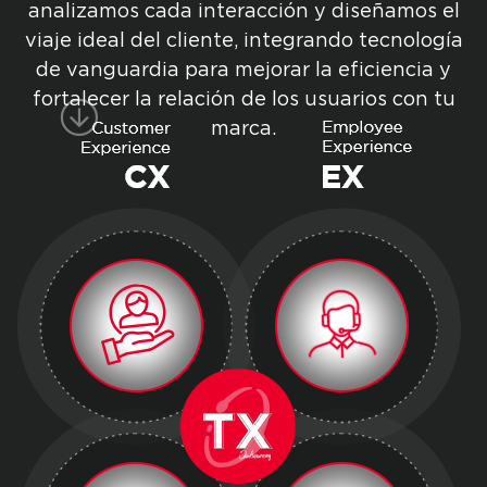
analizamos cada interacción y diseñamos el
viaje ideal del cliente, integrando tecnología
de vanguardia para mejorar la eficiencia y
fortalecer la relación de los usuarios con tu
marca.