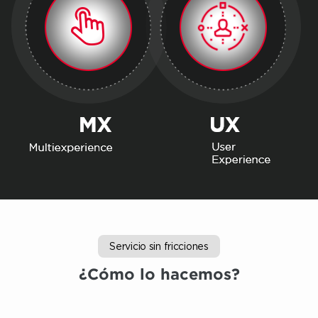
Servicio sin fricciones
¿Cómo lo hacemos?