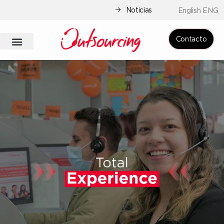
Noticias
English ENG
Contacto