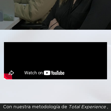
Con nuestra metodología de
Total Experience
,