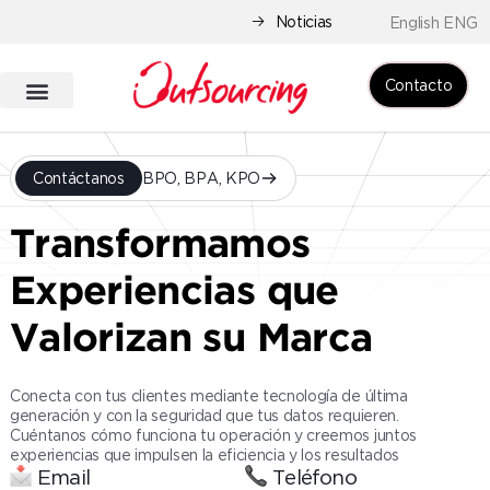
Noticias
English ENG
Contacto
Contáctanos
BPO, BPA, KPO
Transformamos
Experiencias que
Valorizan su Marca
Conecta con tus clientes mediante tecnología de última
generación y con la seguridad que tus datos requieren.
Cuéntanos cómo funciona tu operación y creemos juntos
experiencias que impulsen la eficiencia y los resultados
Email
Teléfono