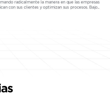
rmando radicalmente la manera en que las empresas
an con sus clientes y optimizan sus procesos. Bajo...
ias