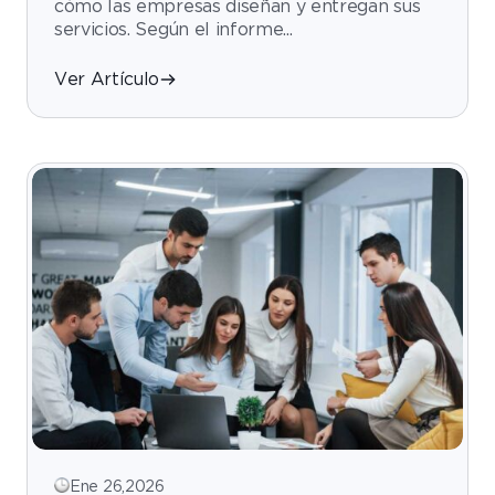
cómo las empresas diseñan y entregan sus
servicios. Según el informe...
Ver Artículo
Ene 26,2026