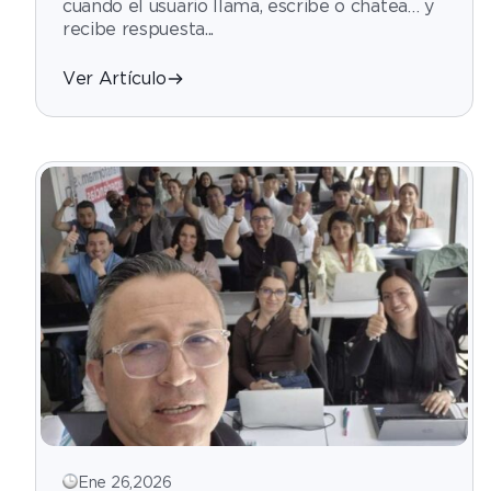
cuando el usuario llama, escribe o chatea… y
recibe respuesta...
Ver Artículo
Ene 26,2026