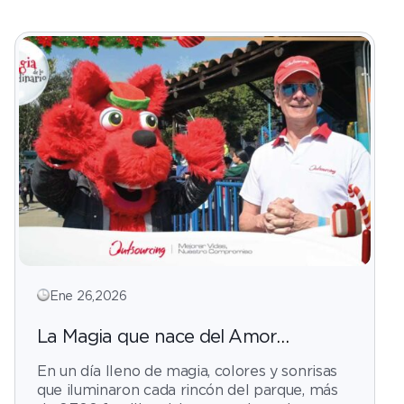
Ene 26,2026
La Magia que nace del Amor
Extraordinario
En un día lleno de magia, colores y sonrisas
que iluminaron cada rincón del parque, más