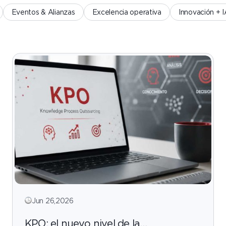
Eventos & Alianzas
Excelencia operativa
Innovación + 
Jun 26,2026
KPO: el nuevo nivel de la