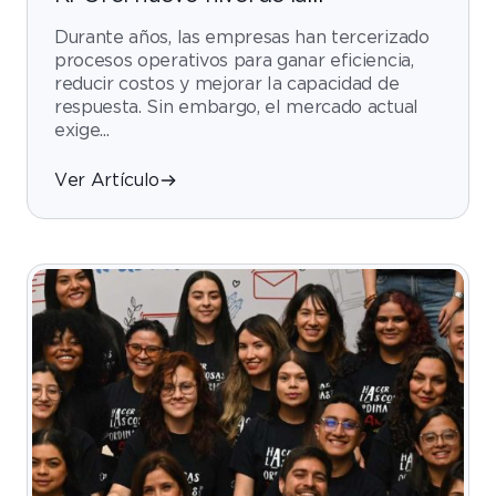
tercerización basada en
Durante años, las empresas han tercerizado
conocimiento
procesos operativos para ganar eficiencia,
reducir costos y mejorar la capacidad de
respuesta. Sin embargo, el mercado actual
exige...
Ver Artículo