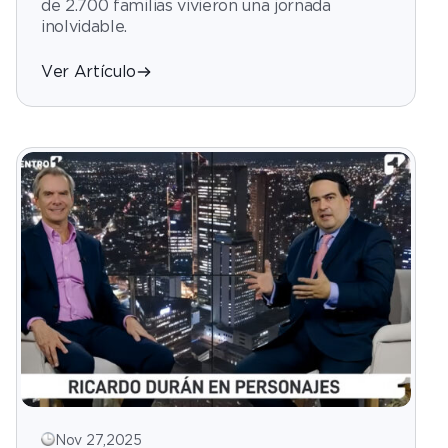
de 2.700 familias vivieron una jornada
inolvidable.
Ver Artículo
Nov 27,2025