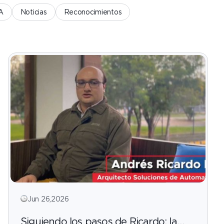
IA
Noticias
Reconocimientos
Jun 26,2026
Siguiendo los pasos de Ricardo: la