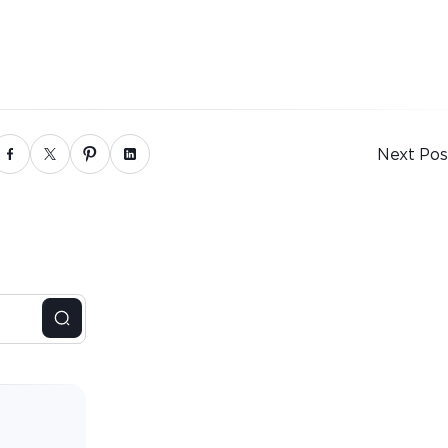
Next Pos