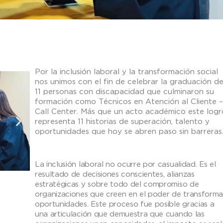
Por la inclusión laboral y la transformación social
nos unimos con el fin de celebrar la graduación d
11 personas con discapacidad que culminaron su
formación como Técnicos en Atención al Cliente –
Call Center. Más que un acto académico este logr
representa 11 historias de superación, talento y
oportunidades que hoy se abren paso sin barreras
La inclusión laboral no ocurre por casualidad. Es el
resultado de decisiones conscientes, alianzas
estratégicas y sobre todo del compromiso de
organizaciones que creen en el poder de transforma
oportunidades. Este proceso fue posible gracias a
una articulación que demuestra que cuando las