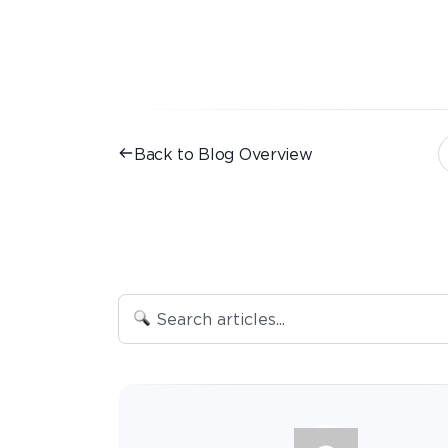
Back to Blog Overview