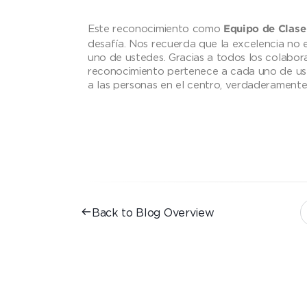
Este reconocimiento como
Equipo de Clase
desafía. Nos recuerda que la excelencia no
uno de ustedes. Gracias a todos los colabora
reconocimiento pertenece a cada uno de u
a las personas en el centro, verdaderament
Back to Blog Overview