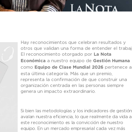
Hay reconocimientos que celebran resultados y
otros que validan una forma de entender el trabaj
El reconocimiento otorgado por
La Nota
a nuestro equipo de
Económica
Gestión Humana
como
pertenece a
Equipo de Clase Mundial 2026
esta última categoría. Más que un premio,
representa la confirmación de que construir una
organización centrada en las personas siempre
genera un impacto extraordinario.
Si bien las metodologías y los indicadores de gestió
avalan nuestra eficiencia, lo que realmente da vida a
este reconocimiento es la convicción de nuestro
equipo. En un mercado empresarial cada vez más