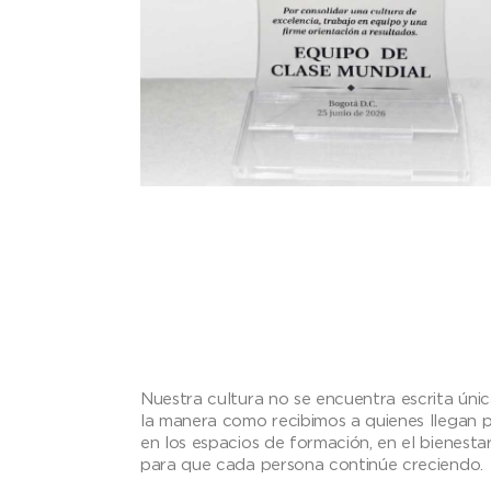
Nuestra cultura no se encuentra escrita úni
la manera como recibimos a quienes llegan p
en los espacios de formación, en el bienes
para que cada persona continúe creciendo.