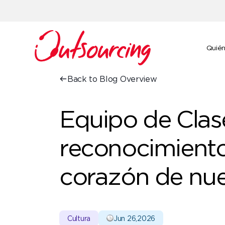
Quié
Back to Blog Overview
Equipo de Clas
reconocimiento
corazón de nue
Cultura
Jun 26,2026