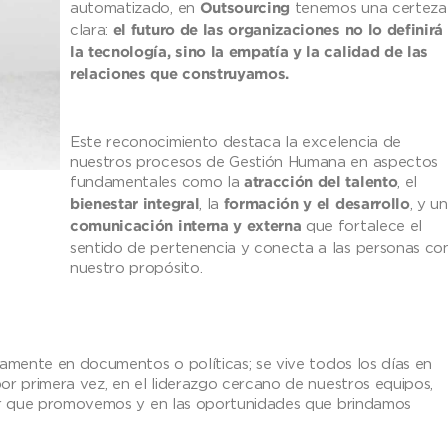
automatizado, en
tenemos una certeza
Outsourcing
clara:
el futuro de las organizaciones no lo definirá
la tecnología, sino la empatía y la calidad de las
relaciones que construyamos.
Este reconocimiento destaca la excelencia de
nuestros procesos de Gestión Humana en aspectos
fundamentales como la
, el
atracción del talento
, la
, y u
bienestar integral
formación y el desarrollo
que fortalece el
comunicación interna y externa
sentido de pertenencia y conecta a las personas co
nuestro propósito.
camente en documentos o políticas; se vive todos los días en
or primera vez, en el liderazgo cercano de nuestros equipos,
tar que promovemos y en las oportunidades que brindamos