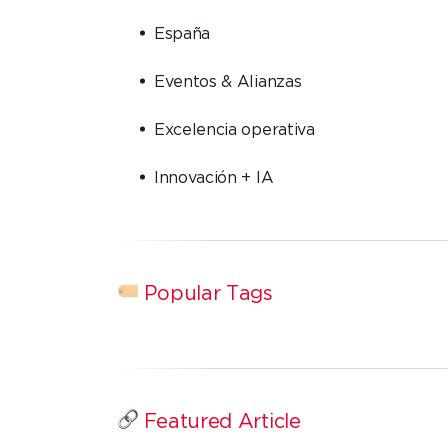
España
Eventos & Alianzas
Excelencia operativa
Innovación + IA
Popular Tags
Featured Article