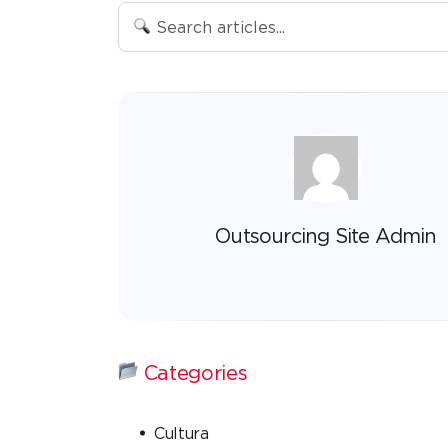
Outsourcing Site Admin
Categories
Cultura