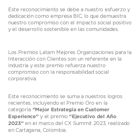
Este reconocimiento se debe a nuestro esfuerzo y
dedicación como empresa BIC, lo que demuestra
nuestro compromiso con el impacto social positivo
y el desarrollo sostenible en las comunidades.
Los Premios Latam Mejores Organizaciones para la
Interacción con Clientes son un referente en la
industria y este premio refuerza nuestro
compromiso con la responsabilidad social
corporativa.
Este reconocimiento se suma a nuestros logros
recientes, incluyendo el Premio Oro en la
categoría
“Mejor Estrategia en Customer
y el premio
Experience”
“Ejecutivo del Año
en el marco del CX Summit 2023, realizado
2023”
en Cartagena, Colombia.