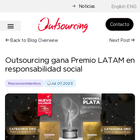
Noticias
English ENG
Contacto
Back to Blog Overview
Next Post
Outsourcing gana Premio LATAM en
responsabilidad social
Reconocimientos
Jul 07,2023