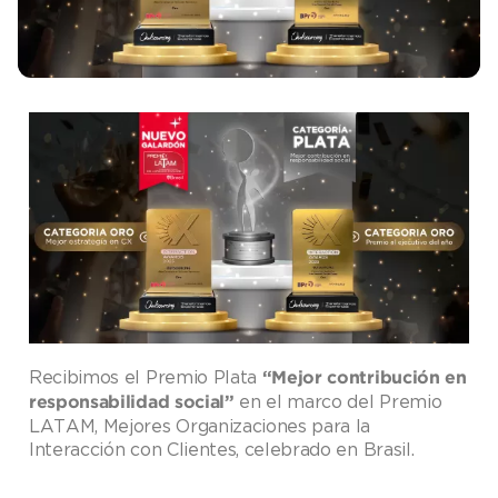
Recibimos el Premio Plata
“Mejor contribución en
en el marco del Premio
responsabilidad social”
LATAM, Mejores Organizaciones para la
Interacción con Clientes, celebrado en Brasil.