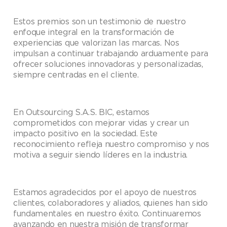
Estos premios son un testimonio de nuestro
enfoque integral en la transformación de
experiencias que valorizan las marcas. Nos
impulsan a continuar trabajando arduamente para
ofrecer soluciones innovadoras y personalizadas,
siempre centradas en el cliente.
En Outsourcing S.A.S. BIC, estamos
comprometidos con mejorar vidas y crear un
impacto positivo en la sociedad. Este
reconocimiento refleja nuestro compromiso y nos
motiva a seguir siendo líderes en la industria.
Estamos agradecidos por el apoyo de nuestros
clientes, colaboradores y aliados, quienes han sido
fundamentales en nuestro éxito. Continuaremos
avanzando en nuestra misión de transformar