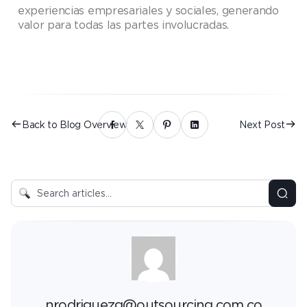
experiencias empresariales y sociales, generando
valor para todas las partes involucradas.
Back to Blog Overview
Next Post
nrodriguezg@outsourcing.com.co