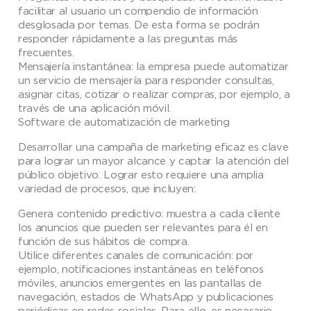
facilitar al usuario un compendio de información
desglosada por temas. De esta forma se podrán
responder rápidamente a las preguntas más
frecuentes.
Mensajería instantánea: la empresa puede automatizar
un servicio de mensajería para responder consultas,
asignar citas, cotizar o realizar compras, por ejemplo, a
través de una aplicación móvil.
Software de automatización de marketing
Desarrollar una campaña de marketing eficaz es clave
para lograr un mayor alcance y captar la atención del
público objetivo. Lograr esto requiere una amplia
variedad de procesos, que incluyen:
Genera contenido predictivo: muestra a cada cliente
los anuncios que pueden ser relevantes para él en
función de sus hábitos de compra.
Utilice diferentes canales de comunicación: por
ejemplo, notificaciones instantáneas en teléfonos
móviles, anuncios emergentes en las pantallas de
navegación, estados de WhatsApp y publicaciones
periódicas en redes sociales. Para ello, es necesario