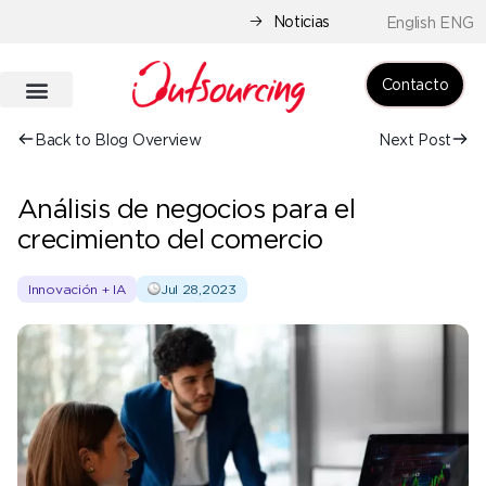
Noticias
English ENG
Contacto
Back to Blog Overview
Next Post
Análisis de negocios para el
crecimiento del comercio
Innovación + IA
Jul 28,2023