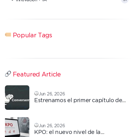
Popular Tags
Featured Article
Jun 26, 2026
Estrenamos el primer capítulo de
ConversemOS: Reputación,
confianza y marca en la era digital
Jun 26, 2026
KPO: el nuevo nivel de la