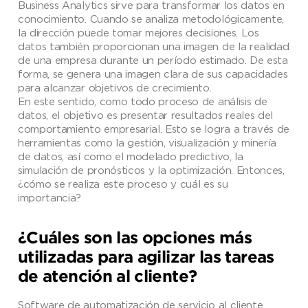
Business Analytics sirve para transformar los datos en
conocimiento. Cuando se analiza metodológicamente,
la dirección puede tomar mejores decisiones. Los
datos también proporcionan una imagen de la realidad
de una empresa durante un período estimado. De esta
forma, se genera una imagen clara de sus capacidades
para alcanzar objetivos de crecimiento.
En este sentido, como todo proceso de análisis de
datos, el objetivo es presentar resultados reales del
comportamiento empresarial. Esto se logra a través de
herramientas como la gestión, visualización y minería
de datos, así como el modelado predictivo, la
simulación de pronósticos y la optimización. Entonces,
¿cómo se realiza este proceso y cuál es su
importancia?
¿Cuáles son las opciones más
utilizadas para agilizar las tareas
de atención al cliente?
Software de automatización de servicio al cliente