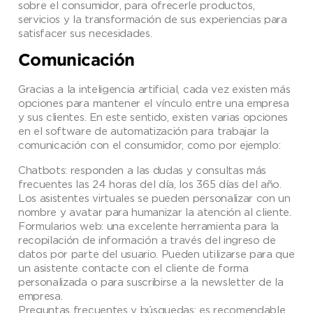
sobre el consumidor, para ofrecerle productos,
servicios y la transformación de sus experiencias para
satisfacer sus necesidades.
Comunicación
Gracias a la inteligencia artificial, cada vez existen más
opciones para mantener el vínculo entre una empresa
y sus clientes. En este sentido, existen varias opciones
en el software de automatización para trabajar la
comunicación con el consumidor, como por ejemplo:
Chatbots: responden a las dudas y consultas más
frecuentes las 24 horas del día, los 365 días del año.
Los asistentes virtuales se pueden personalizar con un
nombre y avatar para humanizar la atención al cliente.
Formularios web: una excelente herramienta para la
recopilación de información a través del ingreso de
datos por parte del usuario. Pueden utilizarse para que
un asistente contacte con el cliente de forma
personalizada o para suscribirse a la newsletter de la
empresa.
Preguntas frecuentes y búsquedas: es recomendable