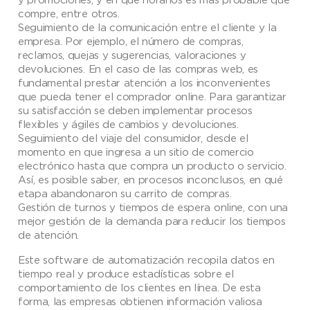
compre, entre otros.
Seguimiento de la comunicación entre el cliente y la
empresa. Por ejemplo, el número de compras,
reclamos, quejas y sugerencias, valoraciones y
devoluciones. En el caso de las compras web, es
fundamental prestar atención a los inconvenientes
que pueda tener el comprador online. Para garantizar
su satisfacción se deben implementar procesos
flexibles y ágiles de cambios y devoluciones.
Seguimiento del viaje del consumidor, desde el
momento en que ingresa a un sitio de comercio
electrónico hasta que compra un producto o servicio.
Así, es posible saber, en procesos inconclusos, en qué
etapa abandonaron su carrito de compras.
Gestión de turnos y tiempos de espera online, con una
mejor gestión de la demanda para reducir los tiempos
de atención.
Este software de automatización recopila datos en
tiempo real y produce estadísticas sobre el
comportamiento de los clientes en línea. De esta
forma, las empresas obtienen información valiosa