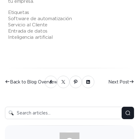
tu empresa.
Etiquetas
Software de automatización
Servicio al Cliente
Entrada de datos
Inteligencia artificial
Back to Blog Overview
Next Post