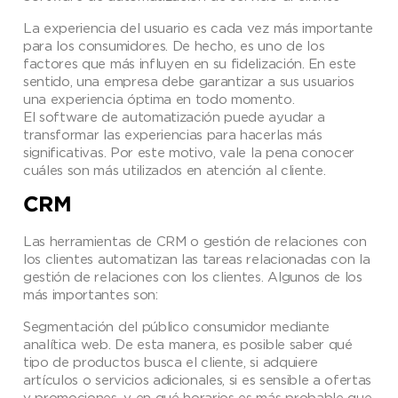
La experiencia del usuario es cada vez más importante
para los consumidores. De hecho, es uno de los
factores que más influyen en su fidelización. En este
sentido, una empresa debe garantizar a sus usuarios
una experiencia óptima en todo momento.
El software de automatización puede ayudar a
transformar las experiencias para hacerlas más
significativas. Por este motivo, vale la pena conocer
cuáles son más utilizados en atención al cliente.
CRM
Las herramientas de CRM o gestión de relaciones con
los clientes automatizan las tareas relacionadas con la
gestión de relaciones con los clientes. Algunos de los
más importantes son:
Segmentación del público consumidor mediante
analítica web. De esta manera, es posible saber qué
tipo de productos busca el cliente, si adquiere
artículos o servicios adicionales, si es sensible a ofertas
y promociones, y en qué horarios es más probable que