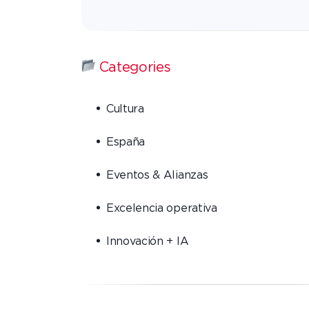
Categories
Cultura
España
Eventos & Alianzas
Excelencia operativa
Innovación + IA