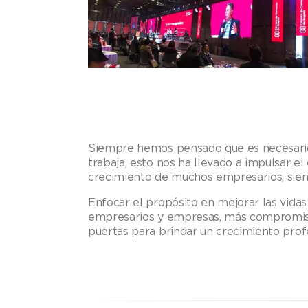
Siempre hemos pensado que es necesario 
trabaja, esto nos ha llevado a impulsar e
crecimiento de muchos empresarios, sien
Enfocar el propósito en mejorar las vida
empresarios y empresas, más compromiso
puertas para brindar un crecimiento prof