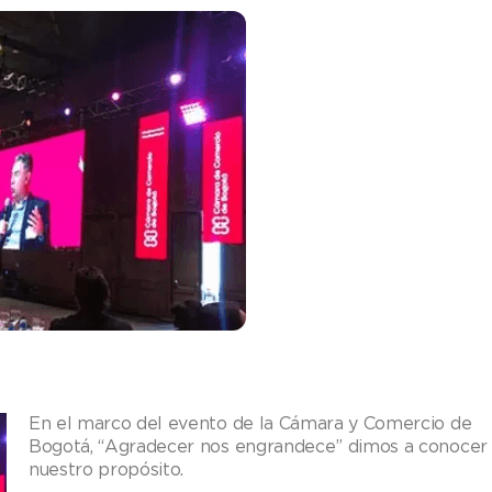
En el marco del evento de la Cámara y Comercio de
Bogotá, “Agradecer nos engrandece” dimos a conocer
nuestro propósito.​