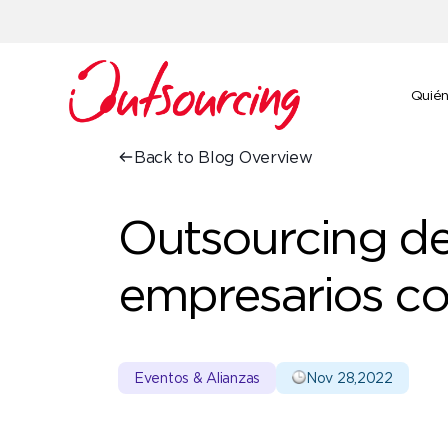
Quié
Back to Blog Overview
Outsourcing de
empresarios c
Eventos & Alianzas
Nov 28,2022