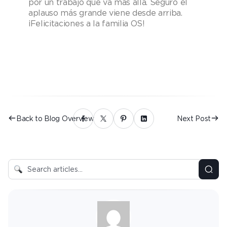
por un trabajo que va más allá. Seguro el
aplauso más grande viene desde arriba.
¡Felicitaciones a la familia OS!​
Back to Blog Overview
Next Post