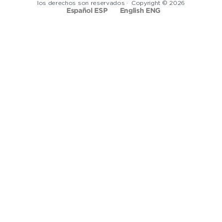
los derechos son reservados · Copyright © 2026
Español ESP
English ENG