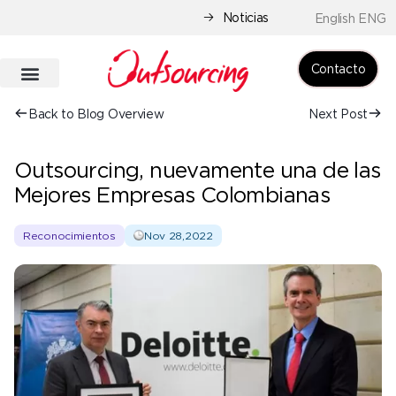
Noticias
English ENG
Contacto
Back to Blog Overview
Next Post
Outsourcing, nuevamente una de las
Mejores Empresas Colombianas
Reconocimientos
Nov 28,2022