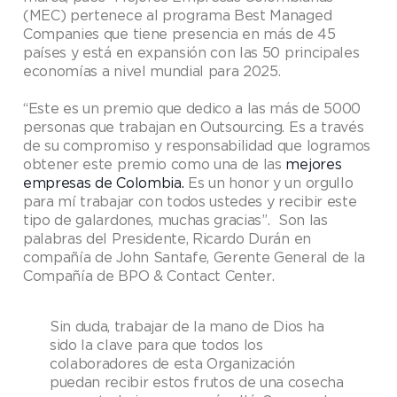
(MEC) pertenece al programa Best Managed
Companies que tiene presencia en más de 45
países y está en expansión con las 50 principales
economías a nivel mundial para 2025.​
“Este es un premio que dedico a las más de 5000
personas que trabajan en Outsourcing. Es a través
de su compromiso y responsabilidad que logramos
obtener este premio como una de las
mejores
empresas de Colombia.
Es un honor y un orgullo
para mí trabajar con todos ustedes y recibir este
tipo de galardones, muchas gracias”. Son las
palabras del Presidente, Ricardo Durán en
compañía de John Santafe, Gerente General de la
Compañía de BPO & Contact Center.
Sin duda, trabajar de la mano de Dios ha
sido la clave para que todos los
colaboradores de esta Organización
puedan recibir estos frutos de una cosecha