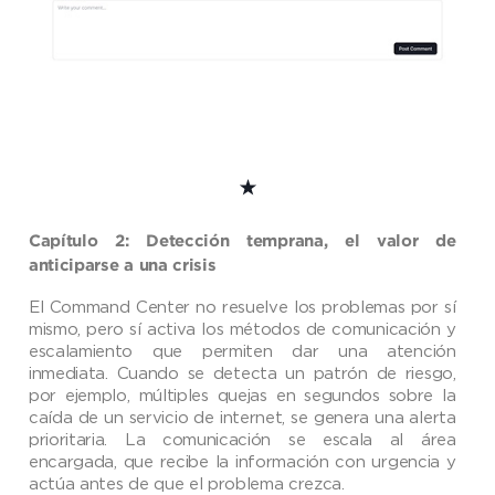
Capítulo 2: Detección temprana, el valor de
anticiparse a una crisis
El Command Center no resuelve los problemas por sí
mismo, pero sí activa los métodos de comunicación y
escalamiento que permiten dar una atención
inmediata. Cuando se detecta un patrón de riesgo,
por ejemplo, múltiples quejas en segundos sobre la
caída de un servicio de internet, se genera una alerta
prioritaria. La comunicación se escala al área
encargada, que recibe la información con urgencia y
actúa antes de que el problema crezca.