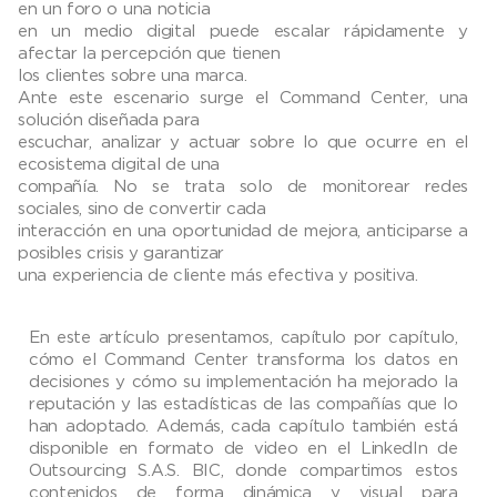
en un foro o una noticia
en un medio digital puede escalar rápidamente y
afectar la percepción que tienen
los clientes sobre una marca.
Ante este escenario surge el Command Center, una
solución diseñada para
escuchar, analizar y actuar sobre lo que ocurre en el
ecosistema digital de una
compañía. No se trata solo de monitorear redes
sociales, sino de convertir cada
interacción en una oportunidad de mejora, anticiparse a
posibles crisis y garantizar
una experiencia de cliente más efectiva y positiva.
En este artículo presentamos, capítulo por capítulo,
cómo el Command Center transforma los datos en
decisiones y cómo su implementación ha mejorado la
reputación y las estadísticas de las compañías que lo
han adoptado. Además, cada capítulo también está
disponible en formato de video en el LinkedIn de
Outsourcing S.A.S. BIC, donde compartimos estos
contenidos de forma dinámica y visual para