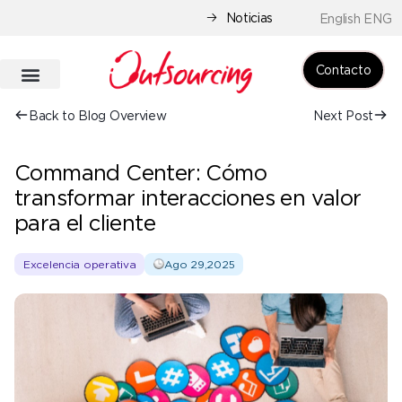
Noticias
English ENG
Contacto
Back to Blog Overview
Next Post
Command Center: Cómo
transformar interacciones en valor
para el cliente
Excelencia operativa
Ago 29,2025