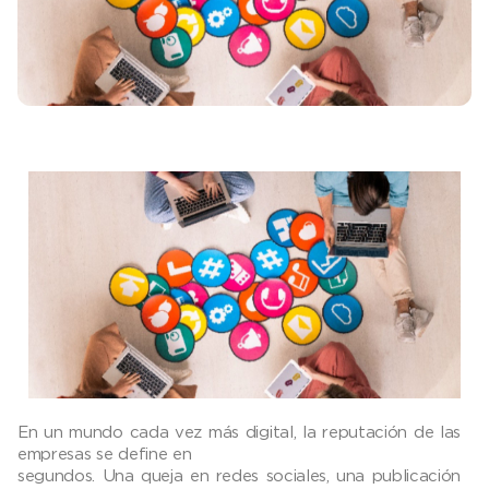
En un mundo cada vez más digital, la reputación de las
empresas se define en
segundos. Una queja en redes sociales, una publicación