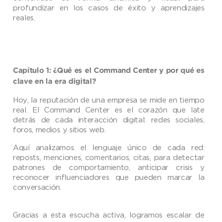
profundizar en los casos de éxito y aprendizajes
reales.
Capítulo 1: ¿Qué es el Command Center y por qué es
clave en la era digital?
Hoy, la reputación de una empresa se mide en tiempo
real. El Command Center es el corazón que late
detrás de cada interacción digital: redes sociales,
foros, medios y sitios web.
Aquí analizamos el lenguaje único de cada red:
reposts, menciones, comentarios, citas, para detectar
patrones de comportamiento, anticipar crisis y
reconocer influenciadores que pueden marcar la
conversación.
Gracias a esta escucha activa, logramos escalar de