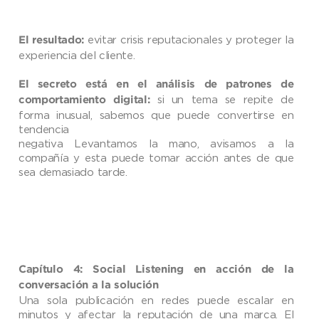
evitar crisis reputacionales y proteger la
El resultado:
experiencia del cliente.
El secreto está en el análisis de patrones de
si un tema se repite de
comportamiento digital:
forma inusual, sabemos que puede convertirse en
tendencia
negativa Levantamos la mano, avisamos a la
compañía y esta puede tomar acción antes de que
sea demasiado tarde.
Capítulo 4: Social Listening en acción de la
conversación a la solución
Una sola publicación en redes puede escalar en
minutos y afectar la reputación de una marca. El