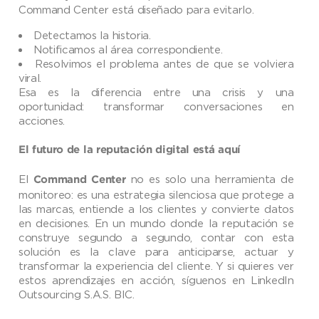
Command Center está diseñado para evitarlo.
Detectamos la historia.
Notificamos al área correspondiente.
Resolvimos el problema antes de que se volviera
viral.
Esa es la diferencia entre una crisis y una
oportunidad: transformar conversaciones en
acciones.
El futuro de la reputación digital está aquí
El
no es solo una herramienta de
Command Center
monitoreo: es una estrategia silenciosa que protege a
las marcas, entiende a los clientes y convierte datos
en decisiones. En un mundo donde la reputación se
construye segundo a segundo, contar con esta
solución es la clave para anticiparse, actuar y
transformar la experiencia del cliente. Y si quieres ver
estos aprendizajes en acción, síguenos en LinkedIn
Outsourcing S.A.S. BIC.