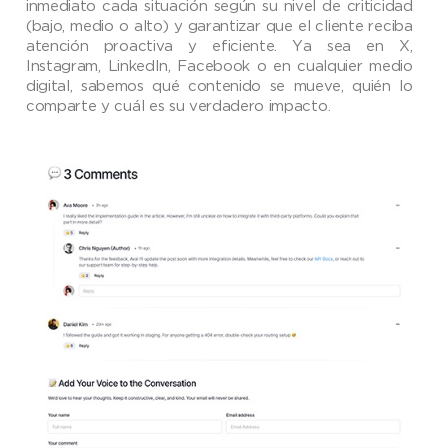
inmediato cada situación según su nivel de criticidad
(bajo, medio o alto) y garantizar que el cliente reciba
atención proactiva y eficiente. Ya sea en X,
Instagram, LinkedIn, Facebook o en cualquier medio
digital, sabemos qué contenido se mueve, quién lo
comparte y cuál es su verdadero impacto.