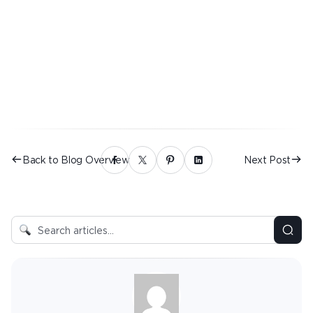
Back to Blog Overview
Next Post