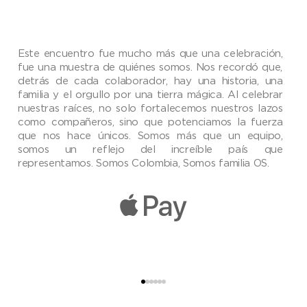
Este encuentro fue mucho más que una celebración
,
fue una
muestra
de quiénes somos. Nos recordó que,
detrás de cada
colaborador
, hay una historia, una
familia y el orgullo por una tierra mágica. Al celebrar
nuestras raíces, no solo fortalecemos nuestros lazos
como compañeros, sino que potenciamos la fuerza
que nos hace únicos. Somos más que un equipo,
somos un reflejo del increíble país que
representamos.
Somos Colombia
, Somos familia OS.