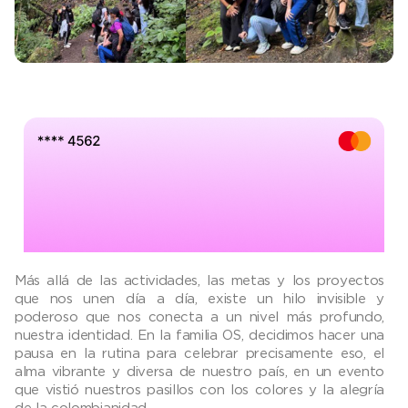
Más allá de las actividades, las metas y los proyectos
que nos unen día a día, existe un hilo invisible y
poderoso que nos conecta a un nivel más profundo,
nuestra identidad. En
la familia OS
, decidimos hacer una
pausa en la rutina para celebrar precisamente eso, el
alma vibrante y diversa de nuestro país, en un evento
que vistió nuestros pasillos con los colores y la alegría
de la colombianidad.