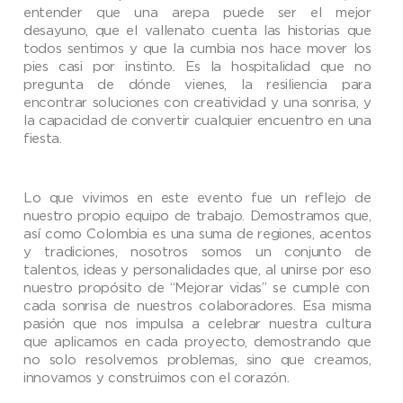
entender que una arepa puede ser el mejor
desayuno, que el vallenato cuenta las historias que
todos sentimos y que la cumbia nos hace mover los
pies casi por instinto. Es la hospitalidad que no
pregunta de dónde vienes, la resiliencia para
encontrar soluciones con creatividad y una sonrisa, y
la capacidad de convertir cualquier encuentro en una
fiesta.
Lo que vivimos en este evento fue un reflejo de
nuestro propio equipo de trabajo. Demostramos que,
así como Colombia es una suma de regiones, acentos
y tradiciones, nosotros somos un conjunto de
talentos, ideas y personalidades que, al unirse
por eso
nuestro propósito de “Mejorar vidas” se cumple con
cada sonrisa de nuestros
colaboradores
. Esa misma
pasión que nos impulsa a celebrar nuestra cultura
que aplicamos
en cada proyecto, demostrando que
no solo resolvemos problemas, sino que creamos,
innovamos y construimos con el corazón.