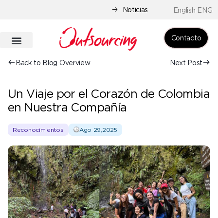
Noticias
English ENG
Contacto
Back to Blog Overview
Next Post
Un Viaje por el Corazón de Colombia
en Nuestra Compañía
Reconocimientos
Ago 29,2025