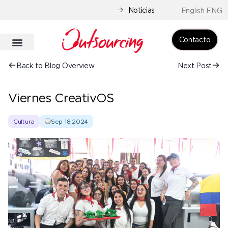
Noticias
English ENG
Contacto
Back to Blog Overview
Next Post
Viernes CreativOS
Cultura
Sep 18,2024