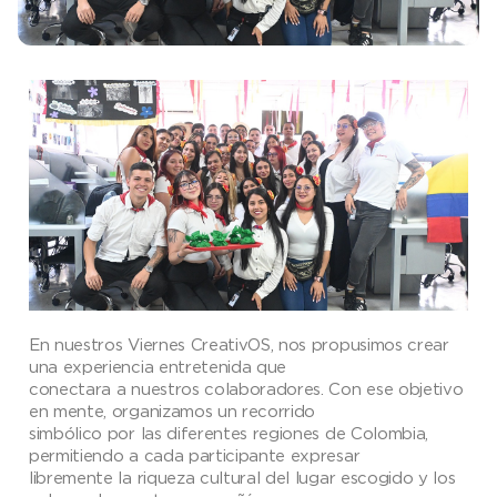
En nuestros Viernes CreativOS, nos propusimos crear
una experiencia entretenida que
conectara a nuestros colaboradores. Con ese objetivo
en mente, organizamos un recorrido
simbólico por las diferentes regiones de Colombia,
permitiendo a cada participante expresar
libremente la riqueza cultural del lugar escogido y los