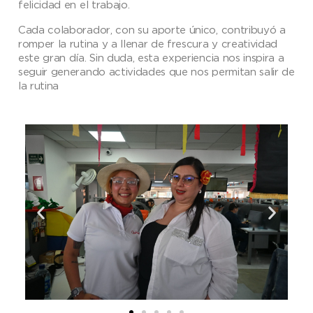
felicidad en el trabajo.
Cada colaborador, con su aporte único, contribuyó a
romper la rutina y a llenar de frescura y creatividad
este gran día. Sin duda, esta experiencia nos inspira a
seguir generando actividades que nos permitan salir de
la rutina