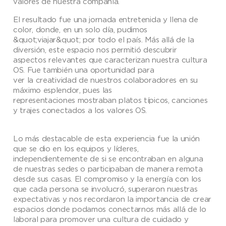
valores de nuestra compañía.
El resultado fue una jornada entretenida y llena de
color, donde, en un solo día, pudimos
&quot;viajar&quot; por todo el país. Más allá de la
diversión, este espacio nos permitió descubrir
aspectos relevantes que caracterizan nuestra cultura
OS. Fue también una oportunidad para
ver la creatividad de nuestros colaboradores en su
máximo esplendor, pues las
representaciones mostraban platos típicos, canciones
y trajes conectados a los valores OS.
Lo más destacable de esta experiencia fue la unión
que se dio en los equipos y líderes,
independientemente de si se encontraban en alguna
de nuestras sedes o participaban de manera remota
desde sus casas. El compromiso y la energía con los
que cada persona se involucró, superaron nuestras
expectativas y nos recordaron la importancia de crear
espacios donde podamos conectarnos más allá de lo
laboral para promover una cultura de cuidado y