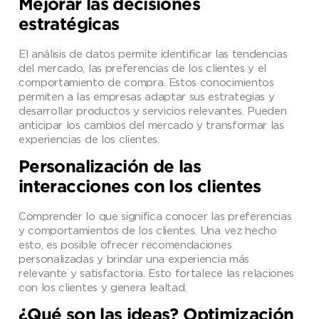
Mejorar las decisiones
estratégicas
El análisis de datos permite identificar las tendencias
del mercado, las preferencias de los clientes y el
comportamiento de compra. Estos conocimientos
permiten a las empresas adaptar sus estrategias y
desarrollar productos y servicios relevantes. Pueden
anticipar los cambios del mercado y transformar las
experiencias de los clientes.
Personalización de las
interacciones con los clientes
Comprender lo que significa conocer las preferencias
y comportamientos de los clientes. Una vez hecho
esto, es posible ofrecer recomendaciones
personalizadas y brindar una experiencia más
relevante y satisfactoria. Esto fortalece las relaciones
con los clientes y genera lealtad.
¿Qué son las ideas? Optimización