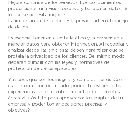
Mejora continua de los servicios. Los conocimientos
proporcionan una visión objetiva y basada en datos de
lo que se necesita mejorar.
La importancia de la ética y la privacidad en el manejo
de datos
Es esencial tener en cuenta la ética y la privacidad al
manejar datos para obtener información. Al recopilar y
analizar datos, las empresas deben garantizar que se
proteja la privacidad de los clientes. Del mismo modo,
deberán cumplir con las leyes y normativas de
protección de datos aplicables.
Ya sabes qué son los insights y cómo utilizarlos. Con
esta información de tu lado, podrás transformar las
experiencias de los clientes, impactando diferentes
áreas. ¿Estás listo para aprovechar los insights de tu
empresa y poder tomar decisiones precisas y
objetivas?