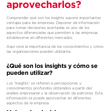
aprovecharlos?
Comprender qué son los insights supone importantes
ventajas para las empresas. Disponer de información
para tomar decisiones acertadas es uno de los
aspectos diferenciales que permiten a las empresas
establecerse en diferentes mercados.
Aquí verá la importancia de los conocimientos y cómo
las organizaciones pueden utilizarlos.
¿Qué son los insights y cómo se
pueden utilizar?
Los “insights” se refieren a percepciones y
conocimientos profundos obtenidos a partir del
análisis empresarial y la observación de patrones. Esta
información se puede aprovechar en diferentes
aspectos de la empresa.