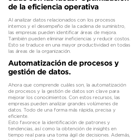
de la eficiencia operativa
Al analizar datos relacionados con los procesos
internos y el desempeño de la cadena de suministro,
las empresas pueden identificar áreas de mejora.
También pueden eliminar ineficiencias y reducir costos.
Esto se traduce en una mayor productividad en todas
las áreas de la organización.
Automatización de procesos y
gestión de datos.
Ahora que comprende cuáles son, la automatización
de procesos y la gestión de datos son clave para
mejorar los conocimientos. Con estos recursos, las
empresas pueden analizar grandes volúmenes de
datos. Todo de una forma más rápida, precisa y
eficiente.
Esto favorece la identificación de patrones y
tendencias, así como la obtención de insights en
tiempo real para una toma ágil de decisiones. Además,