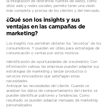
la integración de diferentes fuentes de datos, como
sitios web y redes sociales, permite tener una visión
más completa y precisa de los clientes y del mercado.
¿Qué son los insights y sus
ventajas en las campañas de
marketing?
Los insights nos permiten obtener los “secretos” de los
consumidores. Y pueden ser útiles para estrategias de
comunicación o ventas por estos motivos:
Identificación de oportunidades de crecimiento. Con
información valiosa, las empresas pueden adaptar sus
estrategias de marketing y lanzar productos o
servicios innovadores que satisfagan estas
necesidades.
Anticipar las necesidades del cliente. Cuando se
analizan los datos de comportamiento del cliente, se
pueden identificar patrones y tendencias. Como
resultado, se pueden adaptar mensajes de marketing
personalizados.