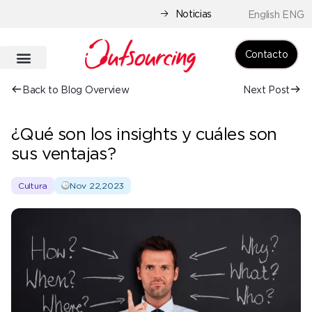
Noticias
English ENG
Contacto
Back to Blog Overview
Next Post
¿Qué son los insights y cuáles son
sus ventajas?
Cultura
Nov 22,2023