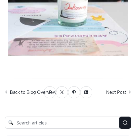
Back to Blog Overview
Next Post