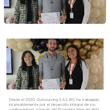
Desde el 2020, Outsourcing S.A.S BIC ha trabajado
incansablemente por el desarrollo integral de sus
colaboradores a través del Programa Plan de Vida,