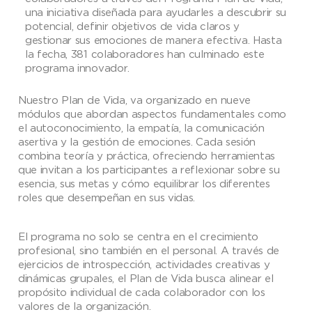
una iniciativa diseñada para ayudarles a descubrir su
potencial, definir objetivos de vida claros y
gestionar sus emociones de manera efectiva. Hasta
la fecha, 381 colaboradores han culminado este
programa innovador.
Nuestro Plan de Vida, va organizado en nueve
módulos que abordan aspectos fundamentales como
el autoconocimiento, la empatía, la comunicación
asertiva y la gestión de emociones. Cada sesión
combina teoría y práctica, ofreciendo herramientas
que invitan a los participantes a reflexionar sobre su
esencia, sus metas y cómo equilibrar los diferentes
roles que desempeñan en sus vidas.
El programa no solo se centra en el crecimiento
profesional, sino también en el personal. A través de
ejercicios de introspección, actividades creativas y
dinámicas grupales, el Plan de Vida busca alinear el
propósito individual de cada colaborador con los
valores de la organización.