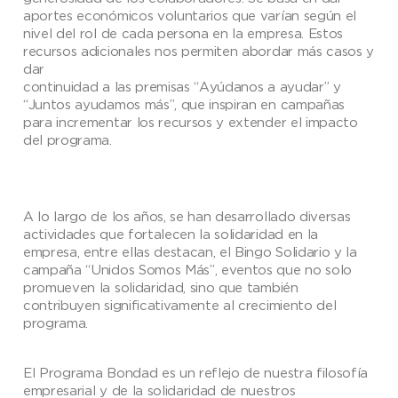
aportes económicos voluntarios que varían según el
nivel del rol de cada persona en la empresa. Estos
recursos adicionales nos permiten abordar más casos y
dar
continuidad a las premisas “Ayúdanos a ayudar” y
“Juntos ayudamos más”, que inspiran en campañas
para incrementar los recursos y extender el impacto
del programa.
A lo largo de los años, se han desarrollado diversas
actividades que fortalecen la solidaridad en la
empresa, entre ellas destacan, el Bingo Solidario y la
campaña “Unidos Somos Más”, eventos que no solo
promueven la solidaridad, sino que también
contribuyen significativamente al crecimiento del
programa.
El Programa Bondad es un reflejo de nuestra filosofía
empresarial y de la solidaridad de nuestros