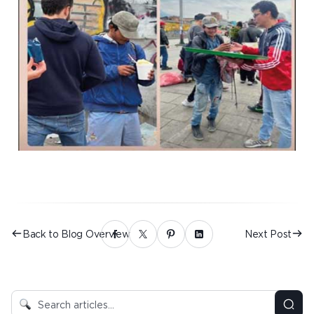
Back to Blog Overview
Next Post