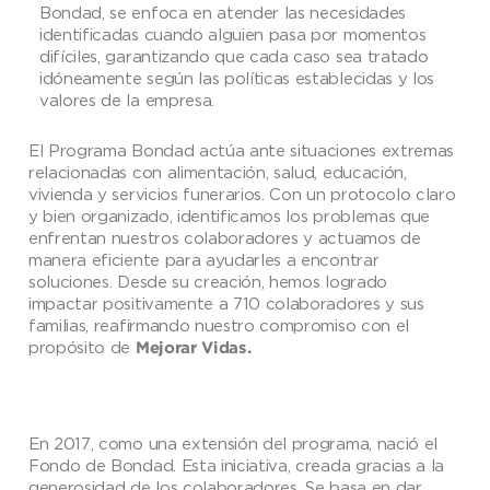
Bondad, se enfoca en atender las necesidades
identificadas cuando alguien pasa por momentos
difíciles, garantizando que cada caso sea tratado
idóneamente según las políticas establecidas y los
valores de la empresa.
El Programa Bondad actúa ante situaciones extremas
relacionadas con alimentación, salud, educación,
vivienda y servicios funerarios. Con un protocolo claro
y bien organizado, identificamos los problemas que
enfrentan nuestros colaboradores y actuamos de
manera eficiente para ayudarles a encontrar
soluciones. Desde su creación, hemos logrado
impactar positivamente a 710 colaboradores y sus
familias, reafirmando nuestro compromiso con el
propósito de
Mejorar Vidas.
En 2017, como una extensión del programa, nació el
Fondo de Bondad. Esta iniciativa, creada gracias a la
generosidad de los colaboradores. Se basa en dar