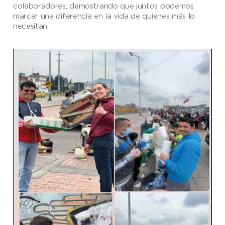
colaboradores, demostrando que juntos podemos
marcar una diferencia en la vida de quienes más lo
necesitan.