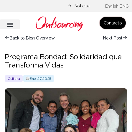
Noticias
English ENG
Contacto
Back to Blog Overview
Next Post
Programa Bondad: Solidaridad que
Transforma Vidas
Cultura
Ene 27,2025