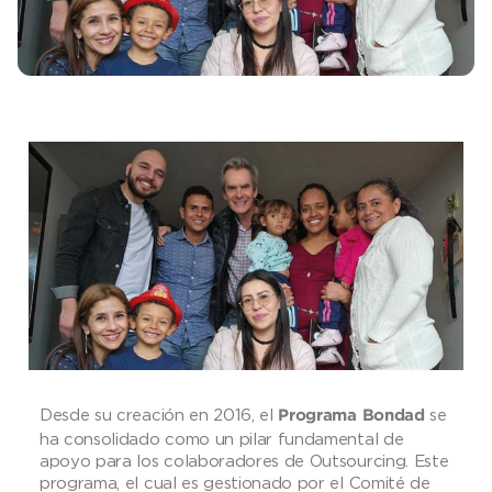
Desde su creación en 2016, el
se
Programa Bondad
ha consolidado como un pilar fundamental de
apoyo para los colaboradores de Outsourcing. Este
programa, el cual es gestionado por el Comité de