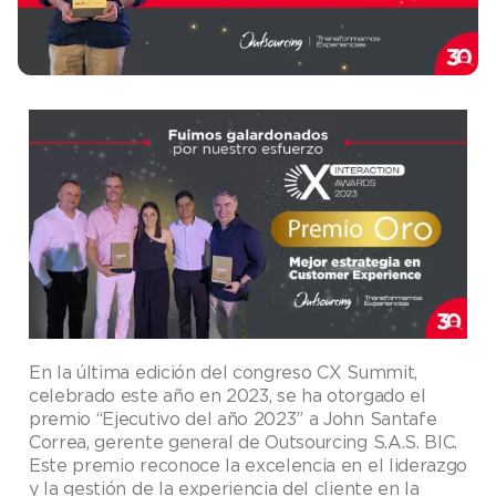
En la última edición del congreso CX Summit,
celebrado este año en 2023, se ha otorgado el
premio “Ejecutivo del año 2023” a John Santafe
Correa, gerente general de Outsourcing S.A.S. BIC.
Este premio reconoce la excelencia en el liderazgo
y la gestión de la experiencia del cliente en la