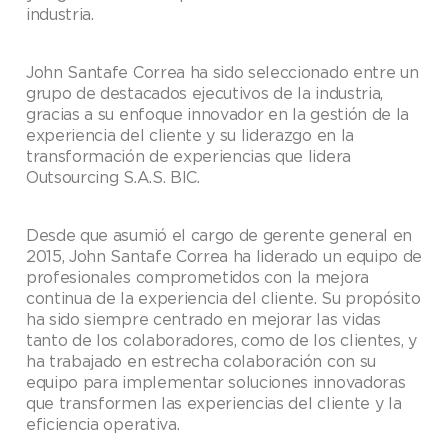
industria.
John Santafe Correa ha sido seleccionado entre un
grupo de destacados ejecutivos de la industria,
gracias a su enfoque innovador en la gestión de la
experiencia del cliente y su liderazgo en la
transformación de experiencias que lidera
Outsourcing S.A.S. BIC.
Desde que asumió el cargo de gerente general en
2015, John Santafe Correa ha liderado un equipo de
profesionales comprometidos con la mejora
continua de la experiencia del cliente. Su propósito
ha sido siempre centrado en mejorar las vidas
tanto de los colaboradores, como de los clientes, y
ha trabajado en estrecha colaboración con su
equipo para implementar soluciones innovadoras
que transformen las experiencias del cliente y la
eficiencia operativa.