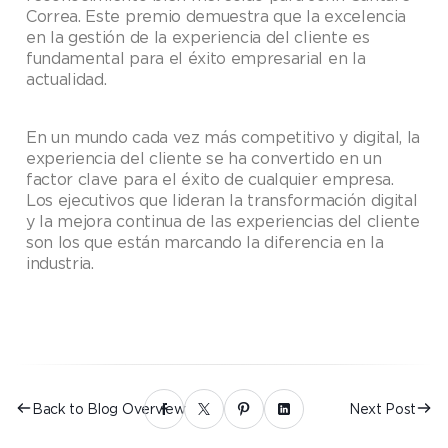
Correa. Este premio demuestra que la excelencia
en la gestión de la experiencia del cliente es
fundamental para el éxito empresarial en la
actualidad.
En un mundo cada vez más competitivo y digital, la
experiencia del cliente se ha convertido en un
factor clave para el éxito de cualquier empresa.
Los ejecutivos que lideran la transformación digital
y la mejora continua de las experiencias del cliente
son los que están marcando la diferencia en la
industria.
Back to Blog Overview
Next Post