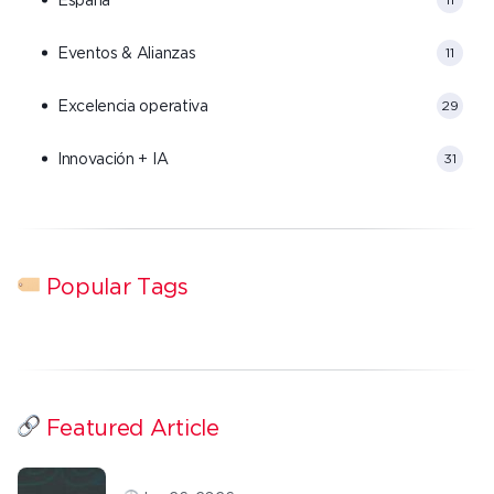
Eventos & Alianzas
11
Excelencia operativa
29
Innovación + IA
31
Popular Tags
Featured Article