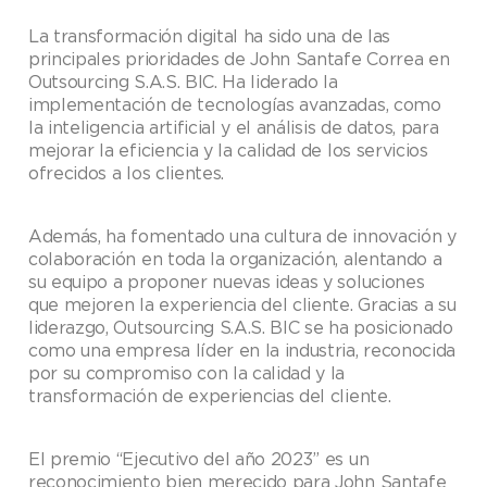
La transformación digital ha sido una de las
principales prioridades de John Santafe Correa en
Outsourcing S.A.S. BIC. Ha liderado la
implementación de tecnologías avanzadas, como
la inteligencia artificial y el análisis de datos, para
mejorar la eficiencia y la calidad de los servicios
ofrecidos a los clientes.
Además, ha fomentado una cultura de innovación y
colaboración en toda la organización, alentando a
su equipo a proponer nuevas ideas y soluciones
que mejoren la experiencia del cliente. Gracias a su
liderazgo, Outsourcing S.A.S. BIC se ha posicionado
como una empresa líder en la industria, reconocida
por su compromiso con la calidad y la
transformación de experiencias del cliente.
El premio “Ejecutivo del año 2023” es un
reconocimiento bien merecido para John Santafe