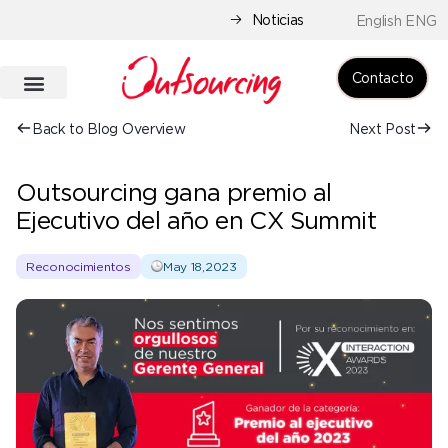
Noticias
English ENG
Contacto
Back to Blog Overview
Next Post
Outsourcing gana premio al
Ejecutivo del año en CX Summit
Reconocimientos
May 18,2023