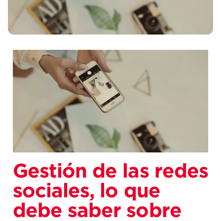
Gestión de las redes
sociales, lo que
debe saber sobre