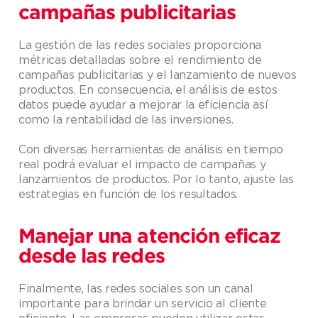
campañas publicitarias
La gestión de las redes sociales proporciona
métricas detalladas sobre el rendimiento de
campañas publicitarias y el lanzamiento de nuevos
productos. En consecuencia, el análisis de estos
datos puede ayudar a mejorar la eficiencia así
como la rentabilidad de las inversiones.
Con diversas herramientas de análisis en tiempo
real podrá evaluar el impacto de campañas y
lanzamientos de productos. Por lo tanto, ajuste las
estrategias en función de los resultados.
Manejar una atención eficaz
desde las redes
Finalmente, las redes sociales son un canal
importante para brindar un servicio al cliente
eficiente. Las empresas pueden utilizar estas