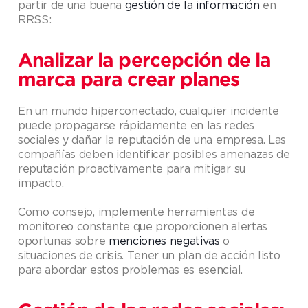
partir de una buena
gestión de la información
en
RRSS:
Analizar la percepción de la
marca para crear planes
En un mundo hiperconectado, cualquier incidente
puede propagarse rápidamente en las redes
sociales y dañar la reputación de una empresa. Las
compañías deben identificar posibles amenazas de
reputación proactivamente para mitigar su
impacto.
Como consejo, implemente herramientas de
monitoreo constante que proporcionen alertas
oportunas sobre
menciones negativas
o
situaciones de crisis. Tener un plan de acción listo
para abordar estos problemas es esencial.