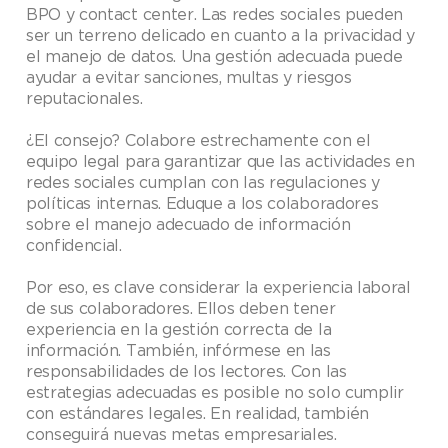
BPO y contact center. Las redes sociales pueden
ser un terreno delicado en cuanto a la privacidad y
el manejo de datos. Una gestión adecuada puede
ayudar a evitar sanciones, multas y riesgos
reputacionales.
¿El consejo? Colabore estrechamente con el
equipo legal para garantizar que las actividades en
redes sociales cumplan con las regulaciones y
políticas internas. Eduque a los colaboradores
sobre el manejo adecuado de información
confidencial.
Por eso, es clave considerar la experiencia laboral
de sus colaboradores. Ellos deben tener
experiencia en la gestión correcta de la
información. También, infórmese en las
responsabilidades de los lectores. Con las
estrategias adecuadas es posible no solo cumplir
con estándares legales. En realidad, también
conseguirá nuevas metas empresariales.