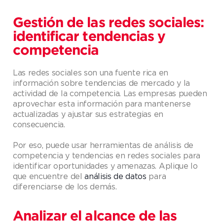
Gestión de las redes sociales:
identificar tendencias y
competencia
Las redes sociales son una fuente rica en
información sobre tendencias de mercado y la
actividad de la competencia. Las empresas pueden
aprovechar esta información para mantenerse
actualizadas y ajustar sus estrategias en
consecuencia.
Por eso, puede usar herramientas de análisis de
competencia y tendencias en redes sociales para
identificar oportunidades y amenazas. Aplique lo
que encuentre del
análisis de datos
para
diferenciarse de los demás.
Analizar el alcance de las