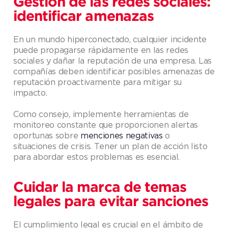
Gestión de las redes sociales:
identificar amenazas
En un mundo hiperconectado, cualquier incidente
puede propagarse rápidamente en las redes
sociales y dañar la reputación de una empresa. Las
compañías deben identificar posibles amenazas de
reputación proactivamente para mitigar su
impacto.
Como consejo, implemente herramientas de
monitoreo constante que proporcionen alertas
oportunas sobre
menciones negativas
o
situaciones de crisis. Tener un plan de acción listo
para abordar estos problemas es esencial.
Cuidar la marca de temas
legales para evitar sanciones
El cumplimiento legal es crucial en el ámbito de