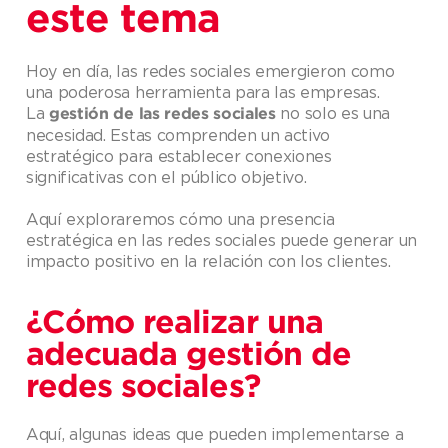
este tema
Hoy en día, las redes sociales emergieron como
una poderosa herramienta para las empresas.
La
no solo es una
gestión de las redes sociales
necesidad. Estas comprenden un activo
estratégico para establecer conexiones
significativas con el público objetivo.
Aquí exploraremos cómo una presencia
estratégica en las redes sociales puede generar un
impacto positivo en la relación con los clientes.
¿Cómo realizar una
adecuada gestión de
redes sociales?
Aquí, algunas ideas que pueden implementarse a