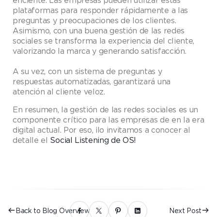
plataformas para responder rápidamente a las
preguntas y preocupaciones de los clientes.
Asimismo, con una buena gestión de las redes
sociales se transforma la experiencia del cliente,
valorizando la marca y generando satisfacción.
A su vez, con un sistema de preguntas y
respuestas automatizadas, garantizará una
atención al cliente veloz.
En resumen, la gestión de las redes sociales es un
componente crítico para las empresas de en la era
digital actual. Por eso, ¡lo invitamos a conocer al
detalle el
Social Listening de OS!
Back to Blog Overview
Next Post