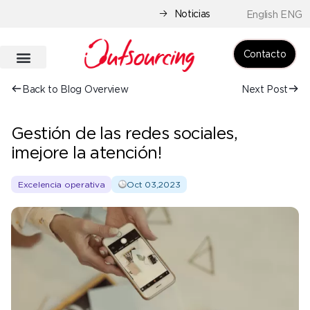
Noticias
English ENG
Contacto
Back to Blog Overview
Next Post
Gestión de las redes sociales,
¡mejore la atención!
Excelencia operativa
Oct 03,2023