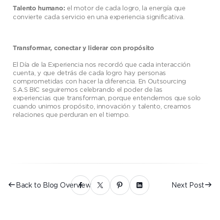
el motor de cada logro, la energía que
Talento humano:
convierte cada servicio en una experiencia significativa.
Transformar, conectar y liderar con propósito
El Día de la Experiencia nos recordó que cada interacción
cuenta, y que detrás de cada logro hay personas
comprometidas con hacer la diferencia. En Outsourcing
S.A.S BIC seguiremos celebrando el poder de las
experiencias que transforman, porque entendemos que solo
cuando unimos propósito, innovación y talento, creamos
relaciones que perduran en el tiempo.
Back to Blog Overview
Next Post