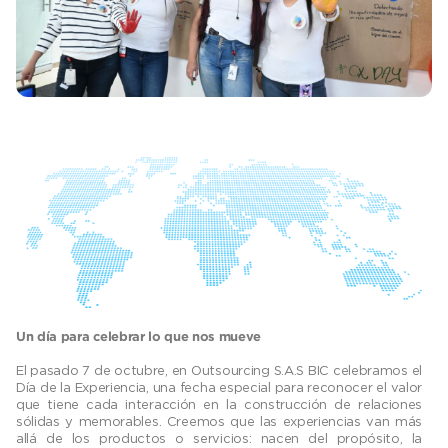
Un día para celebrar lo que nos mueve
El pasado 7 de octubre, en Outsourcing S.A.S BIC celebramos el
Día de la Experiencia, una fecha especial para reconocer el valor
que tiene cada interacción en la construcción de relaciones
sólidas y memorables. Creemos que las experiencias van más
allá de los productos o servicios: nacen del propósito, la