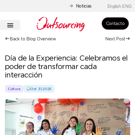
Noticias
English ENG
Contacto
Back to Blog Overview
Next Post
Día de la Experiencia: Celebramos el
poder de transformar cada
interacción
Cultura
Oct 31,2025