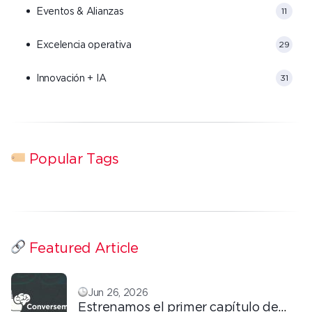
Eventos & Alianzas
11
Excelencia operativa
29
Innovación + IA
31
Popular Tags
Featured Article
Jun 26, 2026
Estrenamos el primer capítulo de