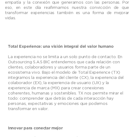
empatía y la conexión que generamos con las personas. Por
eso, en este día reafirmamos nuestra convicción de que
transformar experiencias también es una forma de mejorar
vidas.
Total Experience: una visión integral del valor humano
La experiencia no se limita a un solo punto de contacto. En
Outsourcing S.A.S BIC entendemos que cada relación con
clientes, colaboradores y usuarios forma parte de un
ecosistema vivo. Bajo el modelo de Total Experience (TX)
integramos la experiencia del cliente (CX), la experiencia del
colaborador (EX), la experiencia de usuario (UX) y la
experiencia de marca (MX) para crear conexiones
coherentes, humanas y sostenibles. TX nos permite mirar el
todo: comprender que detrás de cada interacción hay
personas, expectativas y emociones que podemos
transformar en valor.
Innovar para conectar mejor