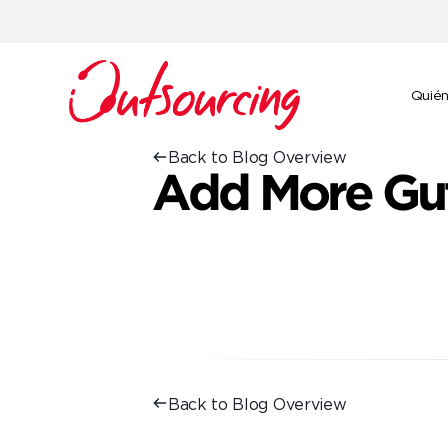
Quié
Back to Blog Overview
Add More Gu
Back to Blog Overview