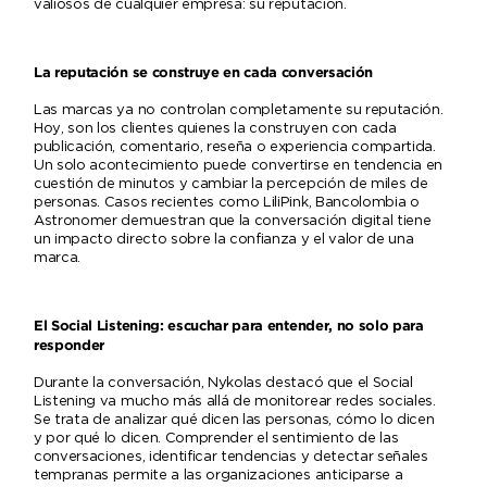
valiosos de cualquier empresa: su reputación.
La reputación se construye en cada conversación
Las marcas ya no controlan completamente su reputación.
Hoy, son los clientes quienes la construyen con cada
publicación, comentario, reseña o experiencia compartida.
Un solo acontecimiento puede convertirse en tendencia en
cuestión de minutos y cambiar la percepción de miles de
personas. Casos recientes como LiliPink, Bancolombia o
Astronomer demuestran que la conversación digital tiene
un impacto directo sobre la confianza y el valor de una
marca.
El Social Listening: escuchar para entender, no solo para
responder
Durante la conversación, Nykolas destacó que el Social
Listening va mucho más allá de monitorear redes sociales.
Se trata de analizar qué dicen las personas, cómo lo dicen
y por qué lo dicen. Comprender el sentimiento de las
conversaciones, identificar tendencias y detectar señales
tempranas permite a las organizaciones anticiparse a