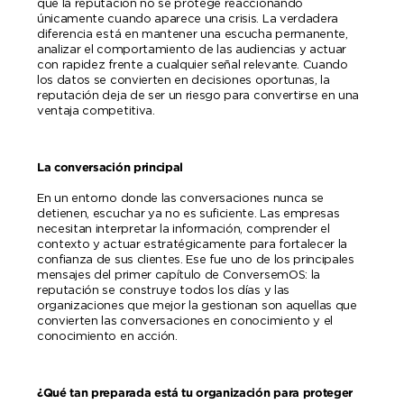
que la reputación no se protege reaccionando
únicamente cuando aparece una crisis. La verdadera
diferencia está en mantener una escucha permanente,
analizar el comportamiento de las audiencias y actuar
con rapidez frente a cualquier señal relevante. Cuando
los datos se convierten en decisiones oportunas, la
reputación deja de ser un riesgo para convertirse en una
ventaja competitiva.
La conversación principal
En un entorno donde las conversaciones nunca se
detienen, escuchar ya no es suficiente. Las empresas
necesitan interpretar la información, comprender el
contexto y actuar estratégicamente para fortalecer la
confianza de sus clientes. Ese fue uno de los principales
mensajes del primer capítulo de ConversemOS: la
reputación se construye todos los días y las
organizaciones que mejor la gestionan son aquellas que
convierten las conversaciones en conocimiento y el
conocimiento en acción.
¿Qué tan preparada está tu organización para proteger