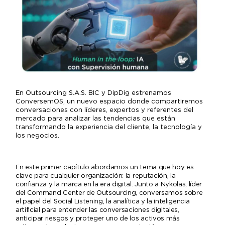
En Outsourcing S.A.S. BIC y DipDig estrenamos
ConversemOS, un nuevo espacio donde compartiremos
conversaciones con líderes, expertos y referentes del
mercado para analizar las tendencias que están
transformando la experiencia del cliente, la tecnología y
los negocios.
En este primer capítulo abordamos un tema que hoy es
clave para cualquier organización: la reputación, la
confianza y la marca en la era digital. Junto a Nykolas, líder
del Command Center de Outsourcing, conversamos sobre
el papel del Social Listening, la analítica y la inteligencia
artificial para entender las conversaciones digitales,
anticipar riesgos y proteger uno de los activos más