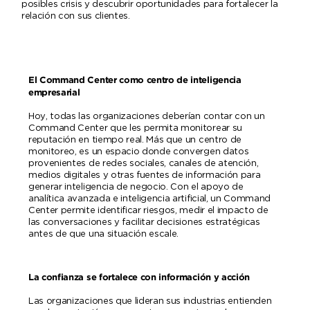
posibles crisis y descubrir oportunidades para fortalecer la
relación con sus clientes.
El Command Center como centro de inteligencia
empresarial
Hoy, todas las organizaciones deberían contar con un
Command Center que les permita monitorear su
reputación en tiempo real. Más que un centro de
monitoreo, es un espacio donde convergen datos
provenientes de redes sociales, canales de atención,
medios digitales y otras fuentes de información para
generar inteligencia de negocio. Con el apoyo de
analítica avanzada e inteligencia artificial, un Command
Center permite identificar riesgos, medir el impacto de
las conversaciones y facilitar decisiones estratégicas
antes de que una situación escale.
La confianza se fortalece con información y acción
Las organizaciones que lideran sus industrias entienden