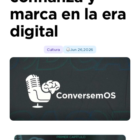
marca en la era
digital
Cultura
Jun 26,2026