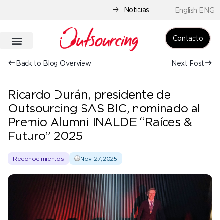
Noticias
English ENG
Contacto
Back to Blog Overview
Next Post
Ricardo Durán, presidente de
Outsourcing SAS BIC, nominado al
Premio Alumni INALDE “Raíces &
Futuro” 2025
Reconocimientos
Nov 27,2025