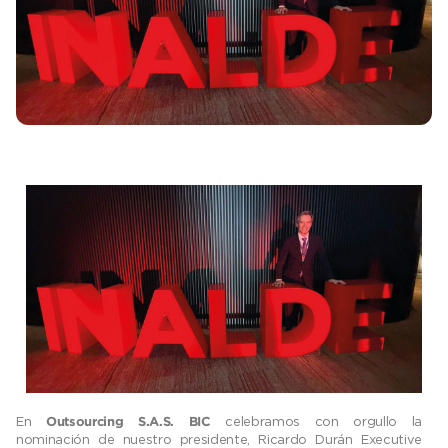
En
celebramos con orgullo la
Outsourcing S.A.S. BIC
nominación de nuestro presidente, Ricardo Durán Executive