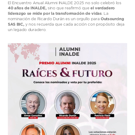
El Encuentro Anual Alumni INALDE 2025 no solo celebró los
sino que reafirmó que
40 años de INALDE,
el verdadero
. La
liderazgo se mide por la transformación de vidas
nominación de Ricardo Durán es un orgullo para
Outsourcing
y nos recuerda que cada acción con propósito deja
SAS BIC,
un legado duradero.