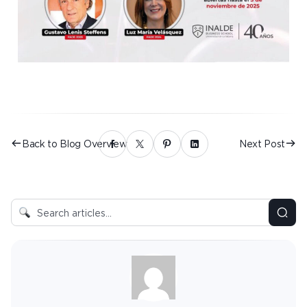
Back to Blog Overview
Next Post