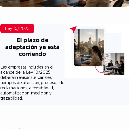
Ley 10/2025
El plazo de
adaptación ya está
corriendo
Las empresas incluidas en el
alcance de la Ley 10/2025
deberán revisar sus canales,
tiempos de atención, procesos de
reclamaciones, accesibilidad,
automatización, medición y
trazabilidad.