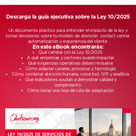
Descarga la guía ejecutiva sobre la Ley 10/2025
Un documento práctico para entender el impacto de la ley y
tomar decisiones sobre tu modelo de atención, contact center,
automatización y experiencia del cliente.
En este eBook encontrarás:
Qué cambia con la Ley 10/2025.
A qué empresas y sectores puede impactar.
Qué exigencias operativas deben revisarse.
Cómo adaptar canales, procesos y tecnología.
Cómo combinar atención humana, voice bot, IVR y analítica.
Qué indicadores ayudan a demostrar calidad y
cumplimiento.
Cómo iniciar una hoja de ruta de adaptación.