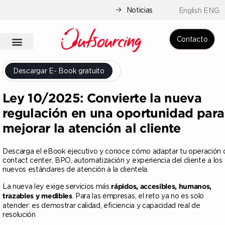
Noticias
English ENG
Contacto
Descargar E- Book gratuito
Ley 10/2025: Convierte la nueva
regulación en una oportunidad para
mejorar la atención al cliente
Descarga el eBook ejecutivo y conoce cómo adaptar tu operación 
contact center, BPO, automatización y experiencia del cliente a los
nuevos estándares de atención a la clientela.
La nueva ley exige servicios más
rápidos, accesibles, humanos,
. Para las empresas, el reto ya no es solo
trazables y medibles
atender: es demostrar calidad, eficiencia y capacidad real de
resolución