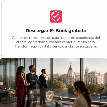
Descargar E- Book gratuito
Contenido recomendado para líderes de experiencia del
cliente, operaciones, contact center, cumplimiento,
transformación digital y servicio al cliente en España.