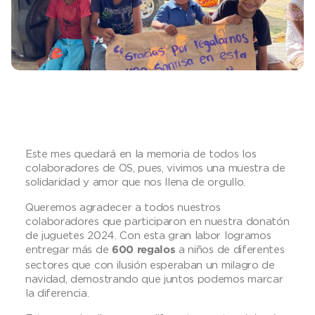
Este mes quedará en la memoria de todos los
colaboradores de OS, pues, vivimos una muestra de
solidaridad y amor que nos llena de orgullo.
Queremos agradecer a todos nuestros
colaboradores que participaron en nuestra donatón
de juguetes 2024. Con esta gran labor logramos
entregar más de
a niños de diferentes
6
00
regalos
sectores que con ilusión esperaban un milagro de
navidad, demostrando que juntos podemos marcar
la diferencia.