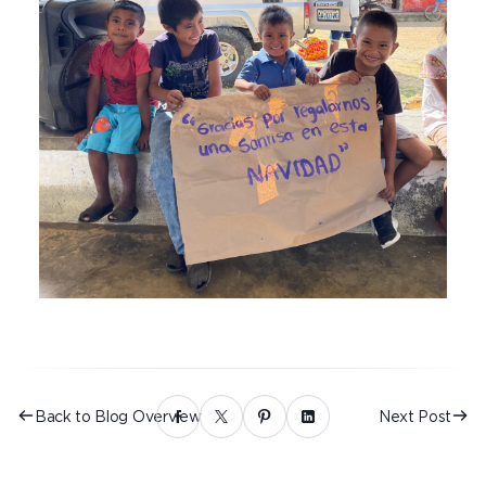
Back to Blog Overview
Next Post