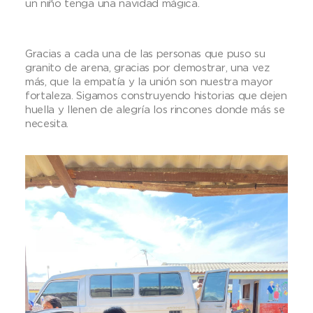
un niño tenga una navidad mágica.
Gracias a cada una de las personas que puso su
granito de arena, gracias por demostrar, una vez
más, que la empatía y la unión son nuestra mayor
fortaleza. Sigamos construyendo historias que dejen
huella y llenen de alegría los rincones donde más se
necesita.