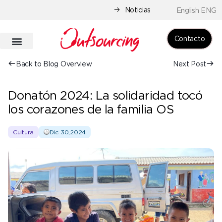
Noticias
English ENG
Contacto
Back to Blog Overview
Next Post
Donatón 2024: La solidaridad tocó
los corazones de la familia OS
Cultura
Dic 30,2024