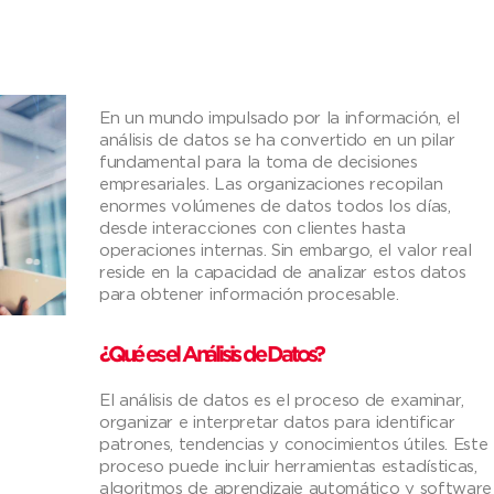
En un mundo impulsado por la información, el
análisis de datos se ha convertido en un pilar
fundamental para la toma de decisiones
empresariales. Las organizaciones recopilan
enormes volúmenes de datos todos los días,
desde interacciones con clientes hasta
operaciones internas. Sin embargo, el valor real
reside en la capacidad de analizar estos datos
para obtener información procesable.
¿Qué es el Análisis de Datos?
El análisis de datos es el proceso de examinar,
organizar e interpretar datos para identificar
patrones, tendencias y conocimientos útiles. Este
proceso puede incluir herramientas estadísticas,
algoritmos de aprendizaje automático y software