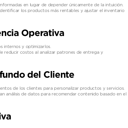
nformadas en lugar de depender únicamente de la intuición.
dentificar los productos más rentables y ajustar el inventario
iencia Operativa
s internos y optimizarlos.
 reducir costos al analizar patrones de entrega y
fundo del Cliente
ntos de los clientes para personalizar productos y servicios.
zan análisis de datos para recomendar contenido basado en el
iva