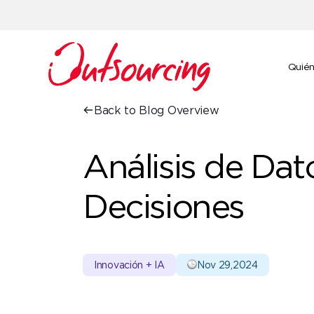
Quié
Back to Blog Overview
Análisis de Dat
Decisiones
Innovación + IA
Nov 29,2024