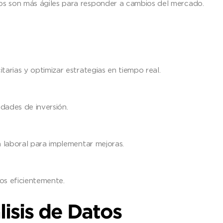
s son más ágiles para responder a cambios del mercado.
tarias y optimizar estrategias en tiempo real.
idades de inversión.
n laboral para implementar mejoras.
os eficientemente.
lisis de Datos