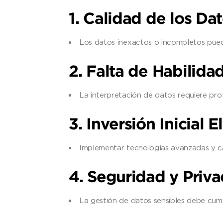
1. Calidad de los Da
Los datos inexactos o incompletos pued
2. Falta de Habilida
La interpretación de datos requiere prof
3. Inversión Inicial 
Implementar tecnologías avanzadas y ca
4. Seguridad y Priv
La gestión de datos sensibles debe cum