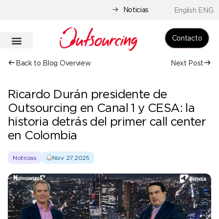
Noticias
English ENG
Contacto
Back to Blog Overview
Next Post
Ricardo Durán presidente de
Outsourcing en Canal 1 y CESA: la
historia detrás del primer call center
en Colombia
Noticias
Nov 27,2025