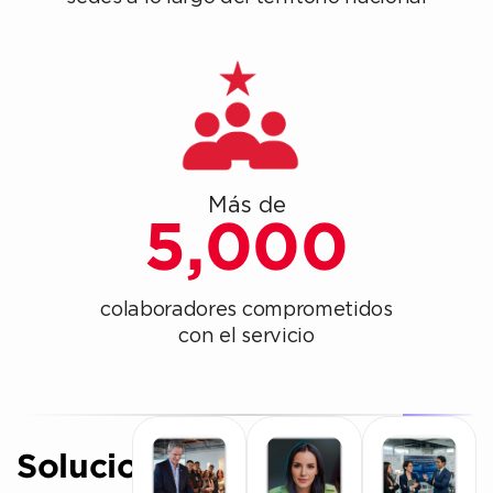
Más de
5,000
colaboradores comprometidos
con el servicio
Soluciones