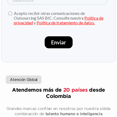
Atención Global
Atendemos más de
20 países
desde
Colombia
Grandes marcas confían en nosotros por nuestra sólida
combinación de
talento humano e inteligencia