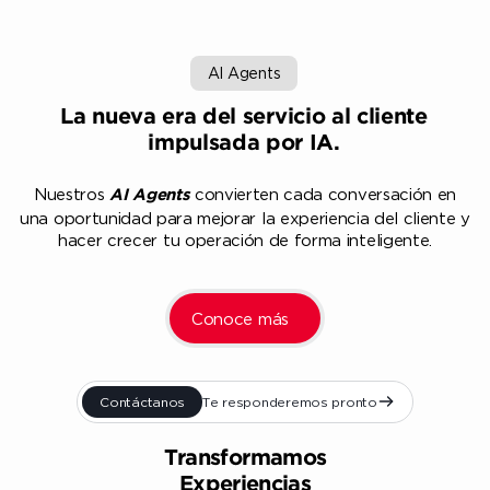
AI Agents
La nueva era del servicio al cliente
impulsada por IA.
Nuestros
convierten cada conversación en
AI Agents
una oportunidad para mejorar la experiencia del cliente y
hacer crecer tu operación de forma inteligente.
Conoce más
Contáctanos
Te responderemos pronto
Transformamos
Experiencias