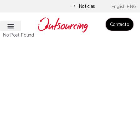
Noticias
English ENG
Contacto
No Post Found