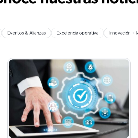
Eventos & Alianzas
Excelencia operativa
Innovación + 