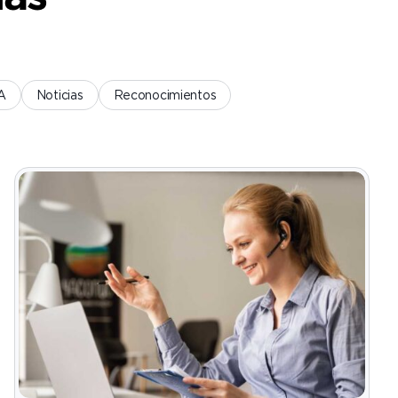
IA
Noticias
Reconocimientos