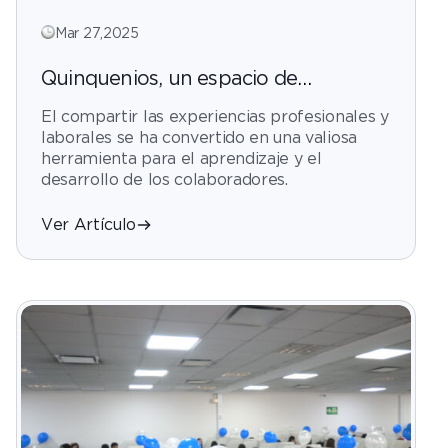
Mar 27,2025
Quinquenios, un espacio de
construcción
El compartir las experiencias profesionales y
laborales se ha convertido en una valiosa
herramienta para el aprendizaje y el
desarrollo de los colaboradores.
Ver Artículo