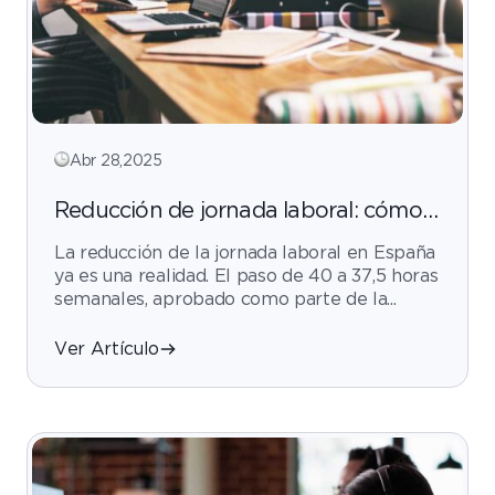
Abr 28,2025
Reducción de jornada laboral: cómo
mantener la productividad con
La reducción de la jornada laboral en España
servicios BPO
ya es una realidad. El paso de 40 a 37,5 horas
semanales, aprobado como parte de la...
Ver Artículo