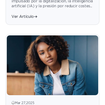
impulsado por la digitalización, la inteligencia
artificial (IA) y la presión por reducir costes...
Ver Artículo
Mar 27,2025