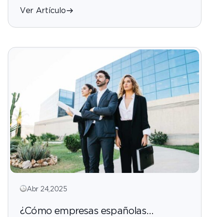
Ver Artículo
Abr 24,2025
¿Cómo empresas españolas