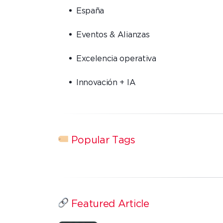
España
Eventos & Alianzas
Excelencia operativa
Innovación + IA
Popular Tags
Featured Article