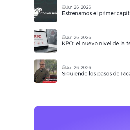
Jun 26, 2026
Estrenamos el primer capít
Jun 26, 2026
KPO: el nuevo nivel de la 
Jun 26, 2026
Siguiendo los pasos de Ric