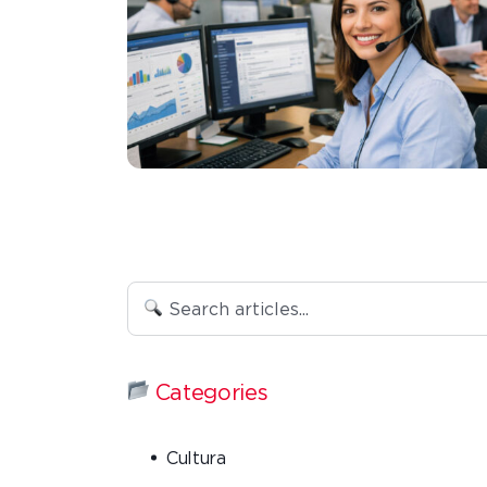
Categories
Cultura