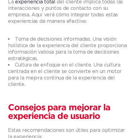
La
experiencia total
del cliente implica todas las
interacciones y puntos de contacto con su
empresa. Aquí verá cómo integrar todas estas
experiencias de manera efectiva:
Toma de decisiones informadas. Una visión
holística de la experiencia del cliente proporciona
información valiosa para la toma de decisiones
estratégicas.
Cultura de enfoque en el cliente. Una cultura
centrada en el cliente se convierte en un motor
para la mejora continua de la experiencia del
cliente.
Consejos para mejorar la
experiencia de usuario
Estas recomendaciones son útiles para optimizar
la experiencia: