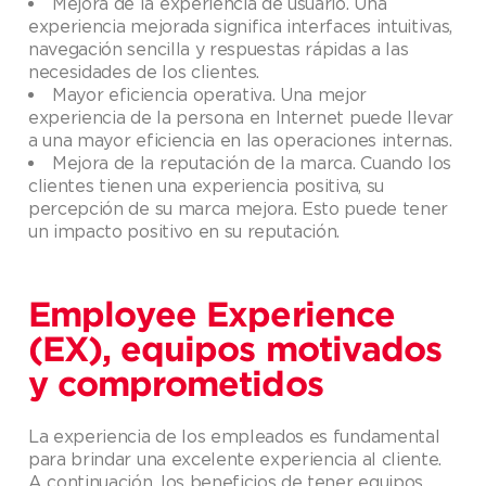
Mejora de la experiencia de usuario. Una
experiencia mejorada significa interfaces intuitivas,
navegación sencilla y respuestas rápidas a las
necesidades de los clientes.
Mayor eficiencia operativa. Una mejor
experiencia de la persona en Internet puede llevar
a una mayor eficiencia en las operaciones internas.
Mejora de la reputación de la marca. Cuando los
clientes tienen una experiencia positiva, su
percepción de su marca mejora. Esto puede tener
un impacto positivo en su reputación.
Employee Experience
(EX), equipos motivados
y comprometidos
La experiencia de los empleados es fundamental
para brindar una excelente experiencia al cliente.
A continuación, los beneficios de tener equipos