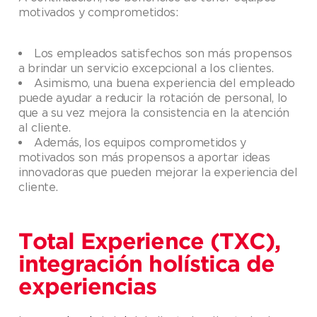
motivados y comprometidos:
Los empleados satisfechos son más propensos
a brindar un servicio excepcional a los clientes.
Asimismo, una buena experiencia del empleado
puede ayudar a reducir la rotación de personal, lo
que a su vez mejora la consistencia en la atención
al cliente.
Además, los equipos comprometidos y
motivados son más propensos a aportar ideas
innovadoras que pueden mejorar la experiencia del
cliente.
Total Experience (TXC),
integración holística de
experiencias