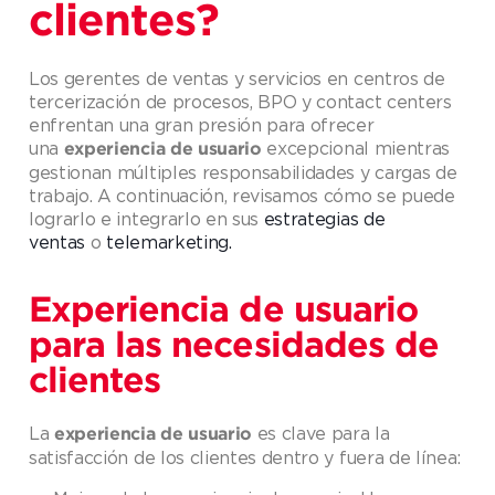
clientes?
Los gerentes de ventas y servicios en centros de
tercerización de procesos, BPO y contact centers
enfrentan una gran presión para ofrecer
una
excepcional mientras
experiencia de usuario
gestionan múltiples responsabilidades y cargas de
trabajo. A continuación, revisamos cómo se puede
lograrlo e integrarlo en sus
estrategias de
ventas
o
telemarketing.
Experiencia de usuario
para las necesidades de
clientes
La
es clave para la
experiencia de usuario
satisfacción de los clientes dentro y fuera de línea: