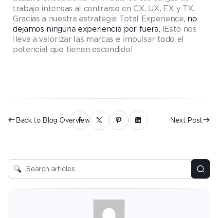
trabajo intensas al centrarse en CX, UX, EX y TX.
Gracias a nuestra estrategia Total Experience,
no
dejamos ninguna experiencia por fuera.
¡Esto nos
lleva a valorizar las marcas e impulsar todo el
potencial que tienen escondido!
Back to Blog Overview
Next Post