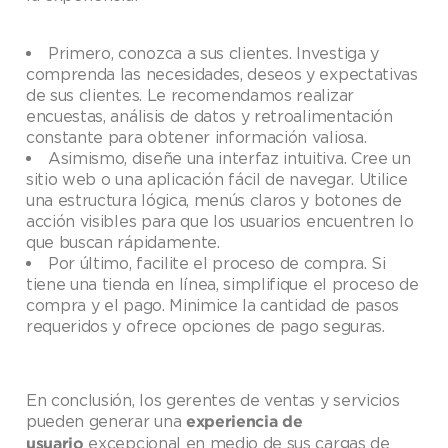
Primero, conozca a sus clientes. Investiga y
comprenda las necesidades, deseos y expectativas
de sus clientes. Le recomendamos realizar
encuestas, análisis de datos y retroalimentación
constante para obtener información valiosa.
Asimismo, diseñe una interfaz intuitiva. Cree un
sitio web o una aplicación fácil de navegar. Utilice
una estructura lógica, menús claros y botones de
acción visibles para que los usuarios encuentren lo
que buscan rápidamente.
Por último, facilite el proceso de compra. Si
tiene una tienda en línea, simplifique el proceso de
compra y el pago. Minimice la cantidad de pasos
requeridos y ofrece opciones de pago seguras.
En conclusión, los gerentes de ventas y servicios
pueden generar una
experiencia de
excepcional en medio de sus cargas de
usuario