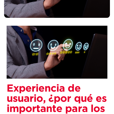
Experiencia de
usuario, ¿por qué es
importante para los