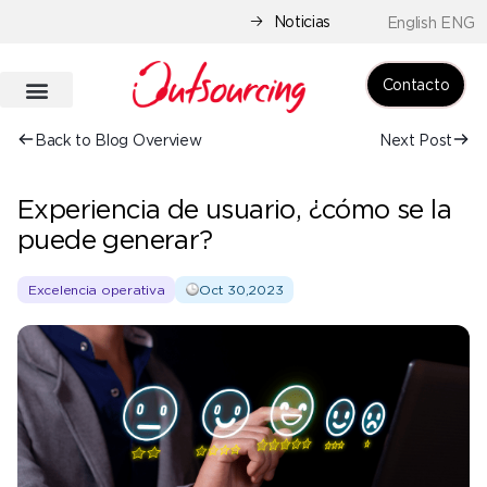
Noticias
English ENG
Contacto
Back to Blog Overview
Next Post
Experiencia de usuario, ¿cómo se la
puede generar?
Excelencia operativa
Oct 30,2023