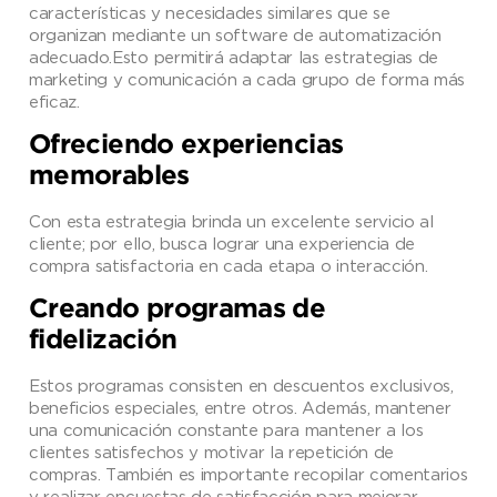
características y necesidades similares que se
organizan mediante un software de automatización
adecuado.Esto permitirá adaptar las estrategias de
marketing y comunicación a cada grupo de forma más
eficaz.
Ofreciendo experiencias
memorables
Con esta estrategia brinda un excelente servicio al
cliente; por ello, busca lograr una experiencia de
compra satisfactoria en cada etapa o interacción.
Creando programas de
fidelización
Estos programas consisten en descuentos exclusivos,
beneficios especiales, entre otros. Además, mantener
una comunicación constante para mantener a los
clientes satisfechos y motivar la repetición de
compras. También es importante recopilar comentarios
y realizar encuestas de satisfacción para mejorar