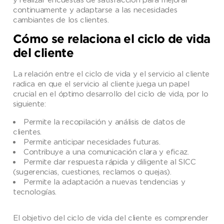
continuamente y adaptarse a las necesidades
cambiantes de los clientes.
Cómo se relaciona el ciclo de vida
del cliente
La relación entre el ciclo de vida y el servicio al cliente
radica en que el servicio al cliente juega un papel
crucial en el óptimo desarrollo del ciclo de vida, por lo
siguiente:
Permite la recopilación y análisis de datos de
clientes.
Permite anticipar necesidades futuras.
Contribuye a una comunicación clara y eficaz.
Permite dar respuesta rápida y diligente al SICC
(sugerencias, cuestiones, reclamos o quejas).
Permite la adaptación a nuevas tendencias y
tecnologías.
El objetivo del ciclo de vida del cliente es comprender