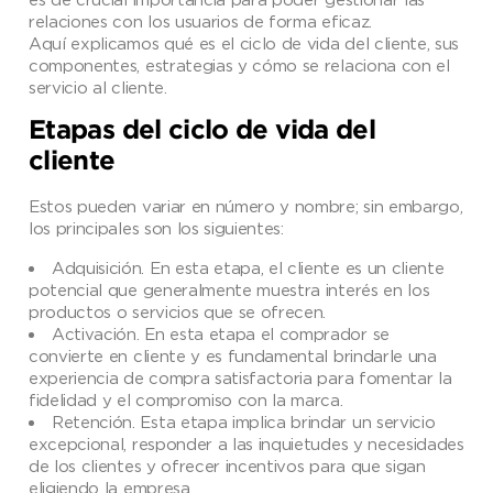
relaciones con los usuarios de forma eficaz.
Aquí explicamos qué es el ciclo de vida del cliente, sus
componentes, estrategias y cómo se relaciona con el
servicio al cliente.
Etapas del ciclo de vida del
cliente
Estos pueden variar en número y nombre; sin embargo,
los principales son los siguientes:
Adquisición. En esta etapa, el cliente es un cliente
potencial que generalmente muestra interés en los
productos o servicios que se ofrecen.
Activación. En esta etapa el comprador se
convierte en cliente y es fundamental brindarle una
experiencia de compra satisfactoria para fomentar la
fidelidad y el compromiso con la marca.
Retención. Esta etapa implica brindar un servicio
excepcional, responder a las inquietudes y necesidades
de los clientes y ofrecer incentivos para que sigan
eligiendo la empresa.