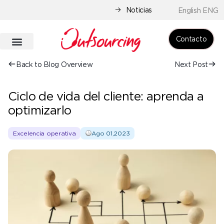
Noticias
English ENG
Contacto
Back to Blog Overview
Next Post
Ciclo de vida del cliente: aprenda a
optimizarlo
Excelencia operativa
Ago 01,2023