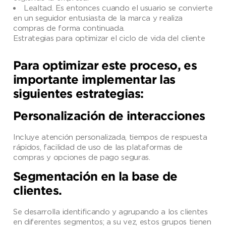
Lealtad. Es entonces cuando el usuario se convierte
en un seguidor entusiasta de la marca y realiza
compras de forma continuada.
Estrategias para optimizar el ciclo de vida del cliente
Para optimizar este proceso, es
importante implementar las
siguientes estrategias:
Personalización de interacciones
Incluye atención personalizada, tiempos de respuesta
rápidos, facilidad de uso de las plataformas de
compras y opciones de pago seguras.
Segmentación en la base de
clientes.
Se desarrolla identificando y agrupando a los clientes
en diferentes segmentos; a su vez, estos grupos tienen