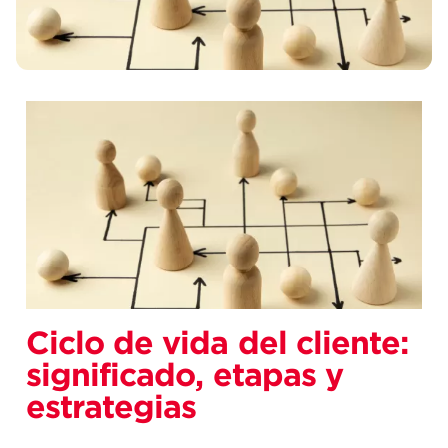
Ciclo de vida del cliente:
significado, etapas y
estrategias