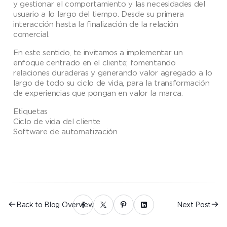
y gestionar el comportamiento y las necesidades del
usuario a lo largo del tiempo. Desde su primera
interacción hasta la finalización de la relación
comercial.
En este sentido, te invitamos a implementar un
enfoque centrado en el cliente; fomentando
relaciones duraderas y generando valor agregado a lo
largo de todo su ciclo de vida, para la transformación
de experiencias que pongan en valor la marca.
Etiquetas
Ciclo de vida del cliente
Software de automatización
Back to Blog Overview
Next Post