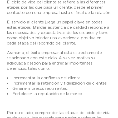
El ciclo de vida del cliente se refiere a las diferentes
etapas por las que pasa un cliente, desde el primer
contacto con una empresa hasta el final de la relación.
El servicio al cliente juega un papel clave en todas
estas etapas. Brindar asistencia de calidad responde a
las necesidades y expectativas de los usuarios y tiene
como objetivo brindar una experiencia positiva en
cada etapa del recorrido del cliente.
Asimismo, el éxito empresarial está estrechamente
relacionado con este ciclo. A su vez, motiva su
adecuada gestión para entregar importantes
beneficios, tales como:
Incrementar la confianza del cliente.
Incrementar la retención y fidelización de clientes.
Generar ingresos recurrentes.
Fortalecer la reputación de la marca.
Por otro lado, comprender las etapas del ciclo de vida
es de crucial importancia para poder gestionar las