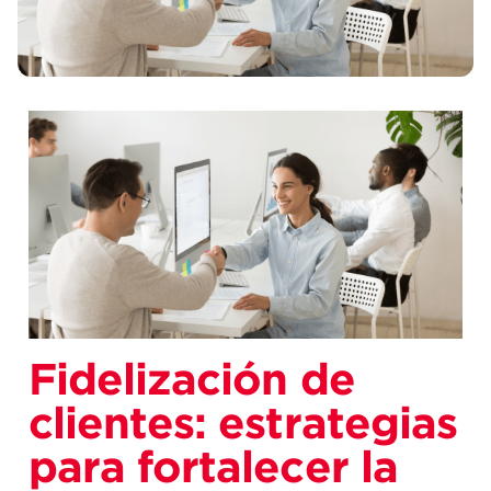
Fidelización de
clientes: estrategias
para fortalecer la