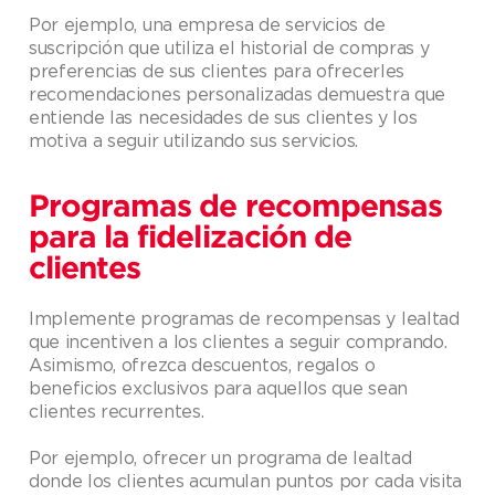
Por ejemplo, una empresa de servicios de
suscripción que utiliza el historial de compras y
preferencias de sus clientes para ofrecerles
recomendaciones personalizadas demuestra que
entiende las necesidades de sus clientes y los
motiva a seguir utilizando sus servicios.
Programas de recompensas
para la fidelización de
clientes
Implemente programas de recompensas y lealtad
que incentiven a los clientes a seguir comprando.
Asimismo, ofrezca descuentos, regalos o
beneficios exclusivos para aquellos que sean
clientes recurrentes.
Por ejemplo, ofrecer un programa de lealtad
donde los clientes acumulan puntos por cada visita