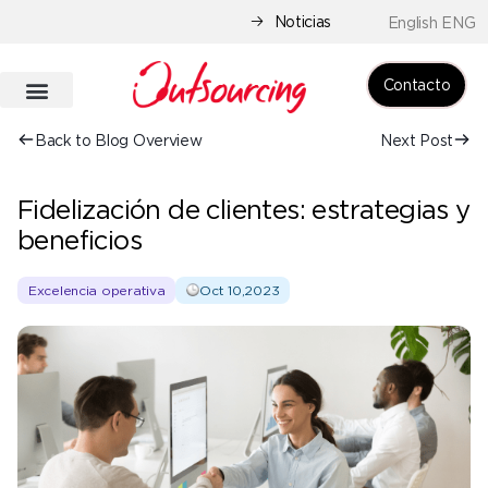
Noticias
English ENG
Contacto
Back to Blog Overview
Next Post
Fidelización de clientes: estrategias y
beneficios
Excelencia operativa
Oct 10,2023