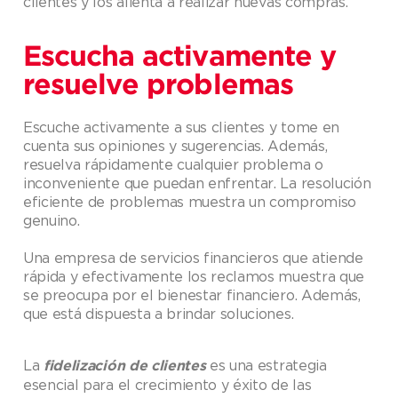
clientes y los alienta a realizar nuevas compras.
Escucha activamente y
resuelve problemas
Escuche activamente a sus clientes y tome en
cuenta sus opiniones y sugerencias. Además,
resuelva rápidamente cualquier problema o
inconveniente que puedan enfrentar. La resolución
eficiente de problemas muestra un compromiso
genuino.
Una empresa de servicios financieros que atiende
rápida y efectivamente los reclamos muestra que
se preocupa por el bienestar financiero. Además,
que está dispuesta a brindar soluciones.
La
es una estrategia
fidelización de clientes
esencial para el crecimiento y éxito de las