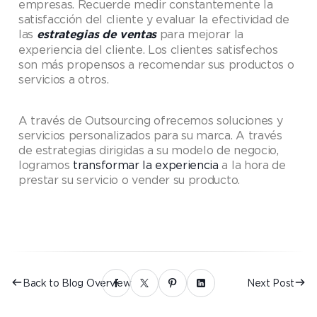
empresas. Recuerde medir constantemente la
satisfacción del cliente y evaluar la efectividad de
las
para mejorar la
estrategias de ventas
experiencia del cliente. Los clientes satisfechos
son más propensos a recomendar sus productos o
servicios a otros.
A través de Outsourcing ofrecemos soluciones y
servicios personalizados para su marca. A través
de estrategias dirigidas a su modelo de negocio,
logramos
transformar la experiencia
a la hora de
prestar su servicio o vender su producto.
Back to Blog Overview
Next Post