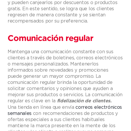
y pueden canjearlos por descuentos o productos
gratis. En este sentido, se logra que los clientes
regresen de manera constante y se sientan
recompensados por su preferencia.
Comunicación regular
Mantenga una comunicación constante con sus
clientes a través de boletines, correos electrónicos
o mensajes personalizados. Mantenerlos
informados sobre novedades y promociones
puede generar un mayor compromiso. La
comunicación regular brinda la oportunidad de
solicitar comentarios y opiniones que ayuden a
mejorar sus productos o servicios. La comunicación
regular es clave en la
fidelización de clientes.
Una tienda en línea que envía
correos electrónicos
semanales
con recomendaciones de productos y
ofertas especiales a sus clientes habituales
mantiene la marca presente en la mente de los