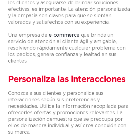
los clientes y asegurarse de brindar soluciones
efectivas, es importante. La atención personalizada
y la empatía son claves para que se sientan
valorados y satisfechos con su experiencia.
Una empresa de
e-commerce
que brinda un
servicio de atención al cliente ágil y amigable,
resolviendo rápidamente cualquier problema con
los pedidos, genera confianza y lealtad en sus
clientes.
Personaliza las interacciones
Conozca a sus clientes y personalice sus
interacciones según sus preferencias y
necesidades. Utilice la información recopilada para
ofrecerles ofertas y promociones relevantes. La
personalización demuestra que se preocupa por
ellos de manera individual y así crea conexión con
su marca.