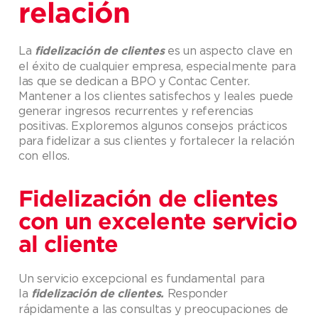
relación
La
es un aspecto clave en
fidelización de clientes
el éxito de cualquier empresa, especialmente para
las que se dedican a BPO y Contac Center.
Mantener a los clientes satisfechos y leales puede
generar ingresos recurrentes y referencias
positivas. Exploremos algunos consejos prácticos
para fidelizar a sus clientes y fortalecer la relación
con ellos.
Fidelización de clientes
con un excelente servicio
al cliente
Un servicio excepcional es fundamental para
la
Responder
fidelización de clientes.
rápidamente a las consultas y preocupaciones de